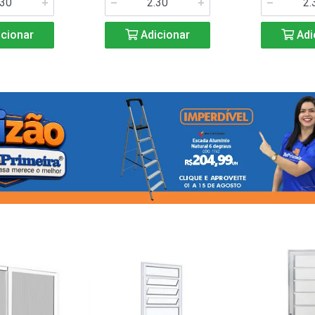
cionar
Adicionar
Adi