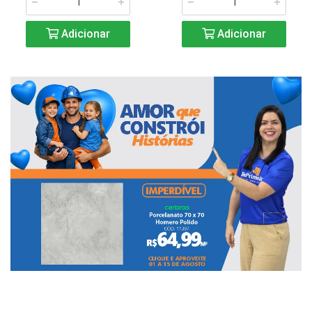
Adicionar
Adicionar