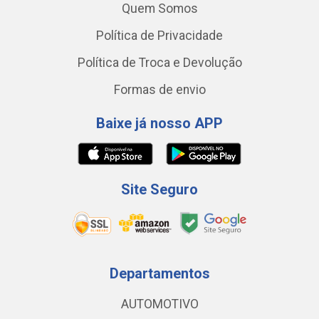
Quem Somos
Política de Privacidade
Política de Troca e Devolução
Formas de envio
Baixe já nosso APP
Site Seguro
Departamentos
AUTOMOTIVO