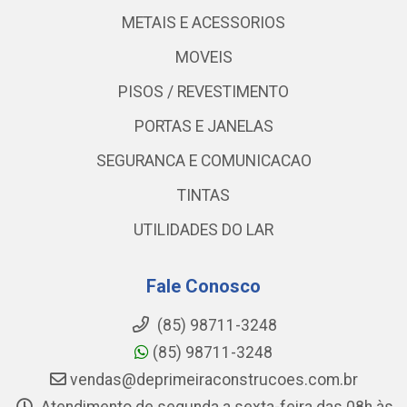
METAIS E ACESSORIOS
MOVEIS
PISOS / REVESTIMENTO
PORTAS E JANELAS
SEGURANCA E COMUNICACAO
TINTAS
UTILIDADES DO LAR
Fale Conosco
(85) 98711-3248
(85) 98711-3248
vendas@deprimeiraconstrucoes.com.br