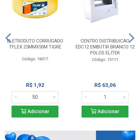
ELETRODUTO CORRUGADO
CENTRO DISTRIBUICAO
TFLEX 25MMX50M TIGRE
EDC12 EMBUTIR BRANCO 12
POLOS ELITEK
Código: 16017
Código: 15111
R$ 1,92
R$ 63,06
Adicionar
Adicionar