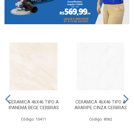
CERAMICA 46X46 TIPO A
CERAMICA 46X46 TIPO A
IPANEMA BEGE CERBRAS
ARARIPE CINZA CERBRAS
Código: 15411
Código: 8562