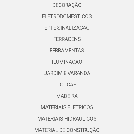
DECORAÇÃO
ELETRODOMESTICOS
EPI E SINALIZACAO
FERRAGENS
FERRAMENTAS
ILUMINACAO
JARDIM E VARANDA
LOUCAS
MADEIRA
MATERIAIS ELETRICOS
MATERIAIS HIDRAULICOS
MATERIAL DE CONSTRUÇÃO