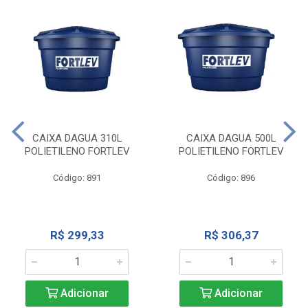
CAIXA DAGUA 310L
CAIXA DAGUA 500L
POLIETILENO FORTLEV
POLIETILENO FORTLEV
Código: 891
Código: 896
R$ 299,33
R$ 306,37
Adicionar
Adicionar