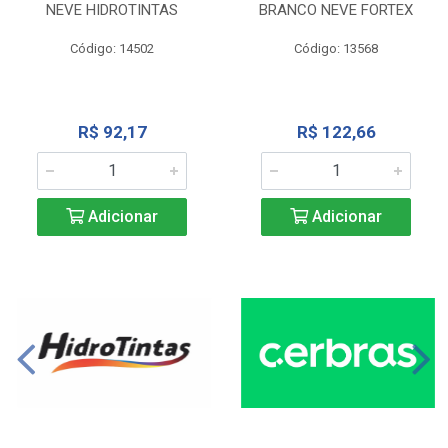
NEVE HIDROTINTAS
BRANCO NEVE FORTEX
Código: 14502
Código: 13568
R$ 92,17
R$ 122,66
Adicionar
Adicionar