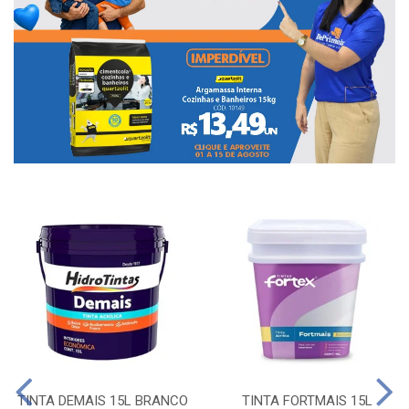
TINTA DEMAIS 15L BRANCO
TINTA FORTMAIS 15L