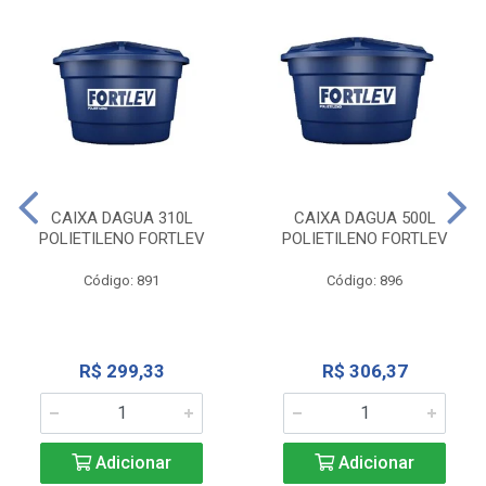
CAIXA DAGUA 310L
CAIXA DAGUA 500L
POLIETILENO FORTLEV
POLIETILENO FORTLEV
Código: 891
Código: 896
R$ 299,33
R$ 306,37
Adicionar
Adicionar