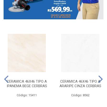
CERAMICA 46X46 TIPO A
CERAMICA 46X46 TIPO A
IPANEMA BEGE CERBRAS
ARARIPE CINZA CERBRAS
Código: 15411
Código: 8562