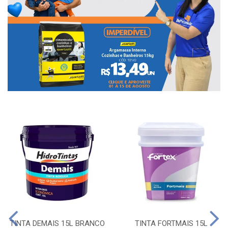
TINTA DEMAIS 15L BRANCO
TINTA FORTMAIS 15L