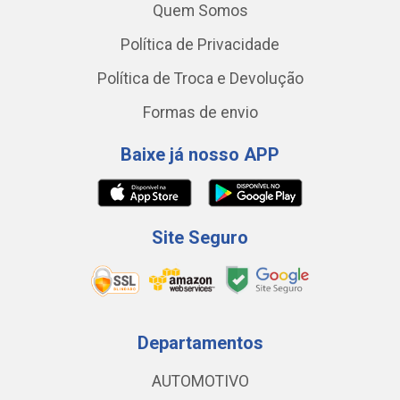
Quem Somos
Política de Privacidade
Política de Troca e Devolução
Formas de envio
Baixe já nosso APP
Site Seguro
Departamentos
AUTOMOTIVO