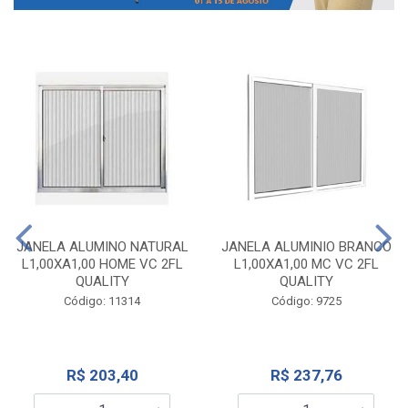
JANELA ALUMINO NATURAL
JANELA ALUMINIO BRANCO
L1,00XA1,00 HOME VC 2FL
L1,00XA1,00 MC VC 2FL
QUALITY
QUALITY
Código: 11314
Código: 9725
R$ 203,40
R$ 237,76