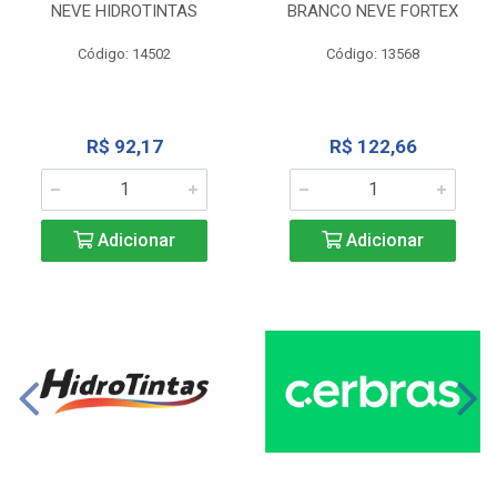
NEVE HIDROTINTAS
BRANCO NEVE FORTEX
Código: 14502
Código: 13568
R$ 92,17
R$ 122,66
Adicionar
Adicionar