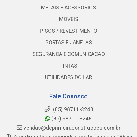
METAIS E ACESSORIOS
MOVEIS
PISOS / REVESTIMENTO
PORTAS E JANELAS
SEGURANCA E COMUNICACAO
TINTAS
UTILIDADES DO LAR
Fale Conosco
(85) 98711-3248
(85) 98711-3248
vendas@deprimeiraconstrucoes.com.br