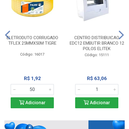
ELETRODUTO CORRUGADO
CENTRO DISTRIBUICAO
TFLEX 25MMX50M TIGRE
EDC12 EMBUTIR BRANCO 12
POLOS ELITEK
Código: 16017
Código: 15111
R$ 1,92
R$ 63,06
Adicionar
Adicionar