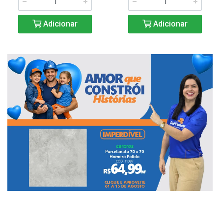
Adicionar
Adicionar