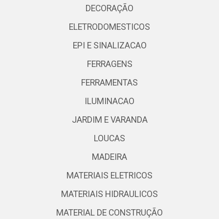
DECORAÇÃO
ELETRODOMESTICOS
EPI E SINALIZACAO
FERRAGENS
FERRAMENTAS
ILUMINACAO
JARDIM E VARANDA
LOUCAS
MADEIRA
MATERIAIS ELETRICOS
MATERIAIS HIDRAULICOS
MATERIAL DE CONSTRUÇÃO