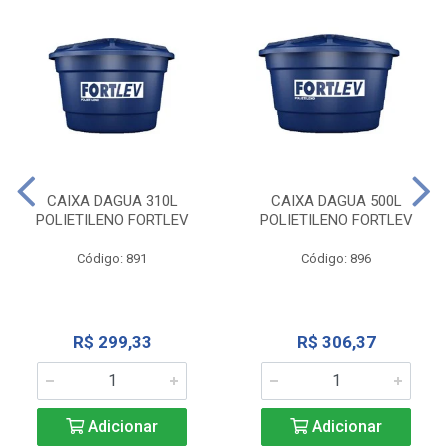
CAIXA DAGUA 310L
CAIXA DAGUA 500L
POLIETILENO FORTLEV
POLIETILENO FORTLEV
Código: 891
Código: 896
R$ 299,33
R$ 306,37
Adicionar
Adicionar