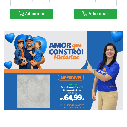
Adicionar
Adicionar