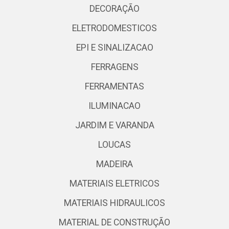
DECORAÇÃO
ELETRODOMESTICOS
EPI E SINALIZACAO
FERRAGENS
FERRAMENTAS
ILUMINACAO
JARDIM E VARANDA
LOUCAS
MADEIRA
MATERIAIS ELETRICOS
MATERIAIS HIDRAULICOS
MATERIAL DE CONSTRUÇÃO