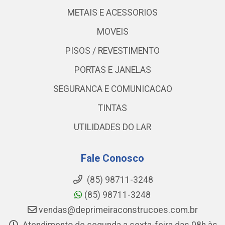
METAIS E ACESSORIOS
MOVEIS
PISOS / REVESTIMENTO
PORTAS E JANELAS
SEGURANCA E COMUNICACAO
TINTAS
UTILIDADES DO LAR
Fale Conosco
(85) 98711-3248
(85) 98711-3248
vendas@deprimeiraconstrucoes.com.br