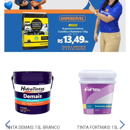
TINTA DEMAIS 15L BRANCO
TINTA FORTMAIS 15L