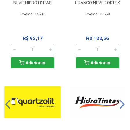
NEVE HIDROTINTAS
BRANCO NEVE FORTEX
Código: 14502
Código: 13568
R$ 92,17
R$ 122,66
Adicionar
Adicionar