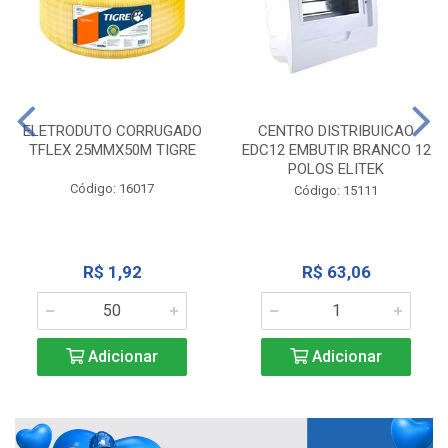
ELETRODUTO CORRUGADO
CENTRO DISTRIBUICAO
TFLEX 25MMX50M TIGRE
EDC12 EMBUTIR BRANCO 12
POLOS ELITEK
Código: 16017
Código: 15111
R$ 1,92
R$ 63,06
Adicionar
Adicionar