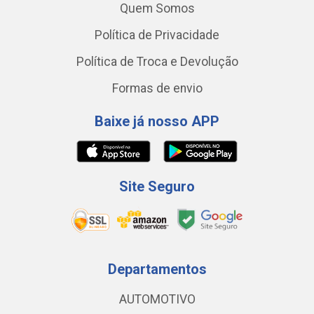
Quem Somos
Política de Privacidade
Política de Troca e Devolução
Formas de envio
Baixe já nosso APP
Site Seguro
Departamentos
AUTOMOTIVO