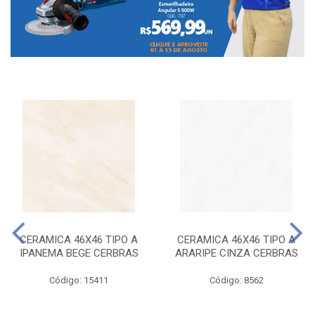
CERAMICA 46X46 TIPO A
CERAMICA 46X46 TIPO A
IPANEMA BEGE CERBRAS
ARARIPE CINZA CERBRAS
Código: 15411
Código: 8562