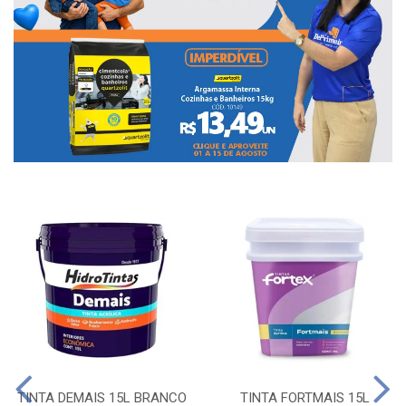
TINTA DEMAIS 15L BRANCO
TINTA FORTMAIS 15L