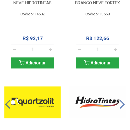
NEVE HIDROTINTAS
BRANCO NEVE FORTEX
Código: 14502
Código: 13568
R$ 92,17
R$ 122,66
Adicionar
Adicionar