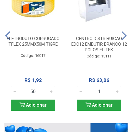
ELETRODUTO CORRUGADO
CENTRO DISTRIBUICAO
TFLEX 25MMX50M TIGRE
EDC12 EMBUTIR BRANCO 12
POLOS ELITEK
Código: 16017
Código: 15111
R$ 1,92
R$ 63,06
Adicionar
Adicionar