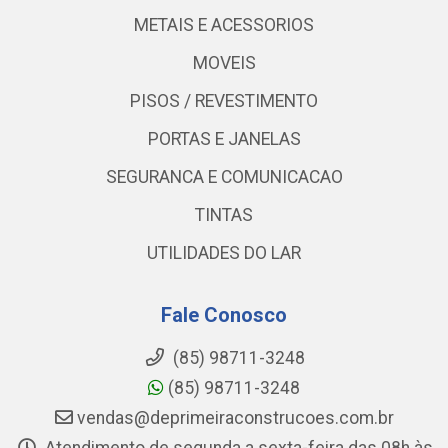
METAIS E ACESSORIOS
MOVEIS
PISOS / REVESTIMENTO
PORTAS E JANELAS
SEGURANCA E COMUNICACAO
TINTAS
UTILIDADES DO LAR
Fale Conosco
(85) 98711-3248
(85) 98711-3248
vendas@deprimeiraconstrucoes.com.br