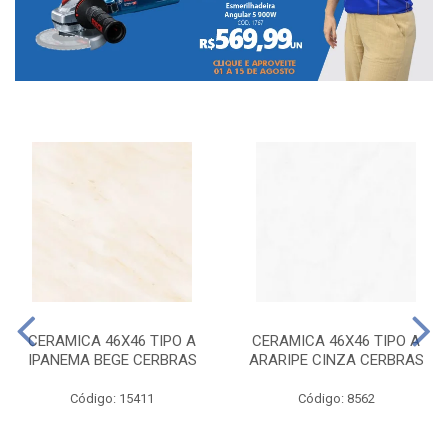
CERAMICA 46X46 TIPO A
CERAMICA 46X46 TIPO A
IPANEMA BEGE CERBRAS
ARARIPE CINZA CERBRAS
Código: 15411
Código: 8562