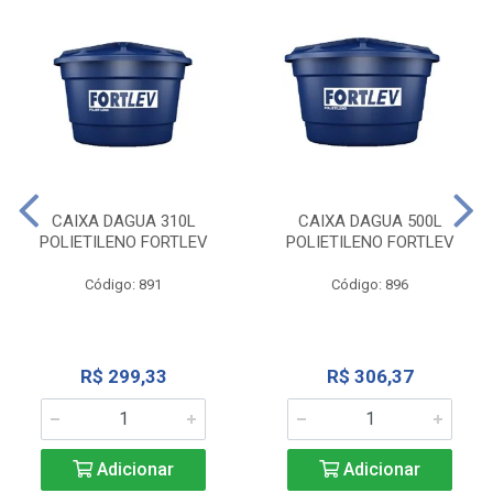
CAIXA DAGUA 310L
CAIXA DAGUA 500L
POLIETILENO FORTLEV
POLIETILENO FORTLEV
Código: 891
Código: 896
R$ 299,33
R$ 306,37
Adicionar
Adicionar