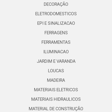
DECORAÇÃO
ELETRODOMESTICOS
EPI E SINALIZACAO
FERRAGENS
FERRAMENTAS
ILUMINACAO
JARDIM E VARANDA
LOUCAS
MADEIRA
MATERIAIS ELETRICOS
MATERIAIS HIDRAULICOS
MATERIAL DE CONSTRUÇÃO