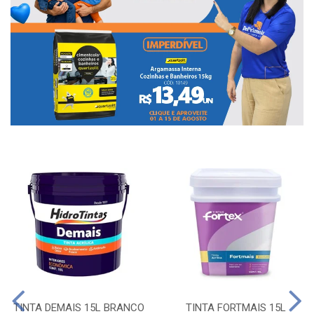
TINTA DEMAIS 15L BRANCO
TINTA FORTMAIS 15L