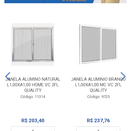
JANELA ALUMINO NATURAL
JANELA ALUMINIO BRANCO
L1,00XA1,00 HOME VC 2FL
L1,00XA1,00 MC VC 2FL
QUALITY
QUALITY
Código: 11314
Código: 9725
R$ 203,40
R$ 237,76