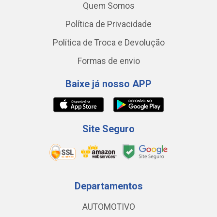
Quem Somos
Política de Privacidade
Política de Troca e Devolução
Formas de envio
Baixe já nosso APP
Site Seguro
Departamentos
AUTOMOTIVO