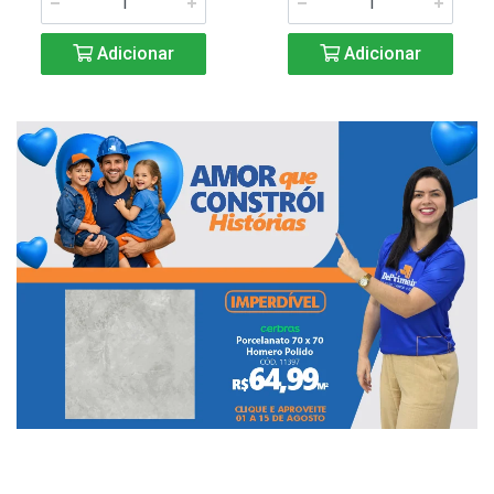
Adicionar
Adicionar