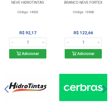
NEVE HIDROTINTAS
BRANCO NEVE FORTEX
Código: 14502
Código: 13568
R$ 92,17
R$ 122,66
Adicionar
Adicionar