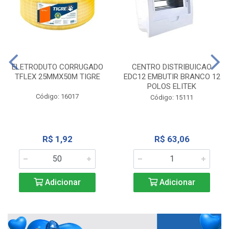
ELETRODUTO CORRUGADO
CENTRO DISTRIBUICAO
TFLEX 25MMX50M TIGRE
EDC12 EMBUTIR BRANCO 12
POLOS ELITEK
Código: 16017
Código: 15111
R$ 1,92
R$ 63,06
Adicionar
Adicionar