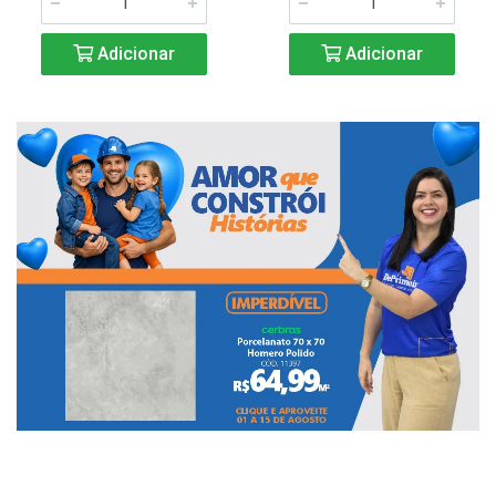
Adicionar
Adicionar