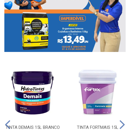
TINTA DEMAIS 15L BRANCO
TINTA FORTMAIS 15L