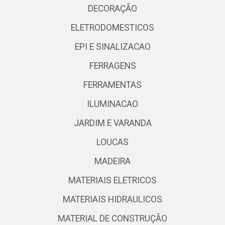
DECORAÇÃO
ELETRODOMESTICOS
EPI E SINALIZACAO
FERRAGENS
FERRAMENTAS
ILUMINACAO
JARDIM E VARANDA
LOUCAS
MADEIRA
MATERIAIS ELETRICOS
MATERIAIS HIDRAULICOS
MATERIAL DE CONSTRUÇÃO