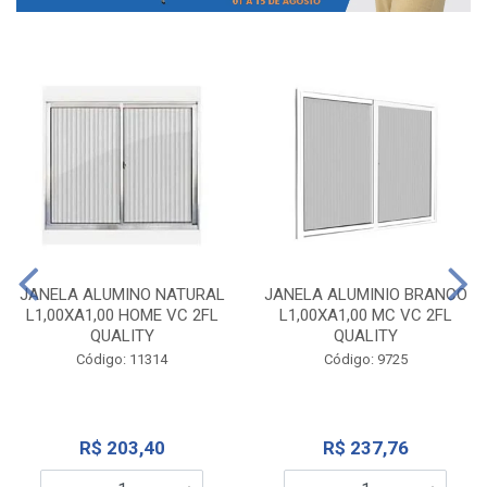
JANELA ALUMINO NATURAL
JANELA ALUMINIO BRANCO
L1,00XA1,00 HOME VC 2FL
L1,00XA1,00 MC VC 2FL
QUALITY
QUALITY
Código: 11314
Código: 9725
R$ 203,40
R$ 237,76