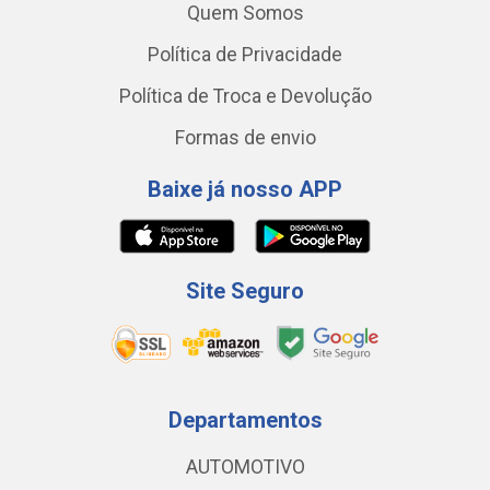
Quem Somos
Política de Privacidade
Política de Troca e Devolução
Formas de envio
Baixe já nosso APP
Site Seguro
Departamentos
AUTOMOTIVO