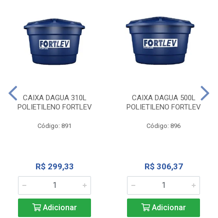
CAIXA DAGUA 310L
CAIXA DAGUA 500L
POLIETILENO FORTLEV
POLIETILENO FORTLEV
Código: 891
Código: 896
R$ 299,33
R$ 306,37
Adicionar
Adicionar