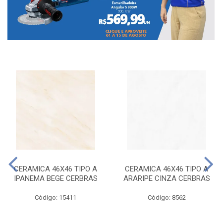
CERAMICA 46X46 TIPO A
CERAMICA 46X46 TIPO A
IPANEMA BEGE CERBRAS
ARARIPE CINZA CERBRAS
Código: 15411
Código: 8562