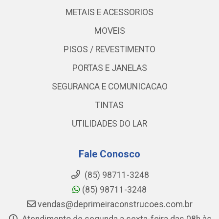
METAIS E ACESSORIOS
MOVEIS
PISOS / REVESTIMENTO
PORTAS E JANELAS
SEGURANCA E COMUNICACAO
TINTAS
UTILIDADES DO LAR
Fale Conosco
(85) 98711-3248
(85) 98711-3248
vendas@deprimeiraconstrucoes.com.br