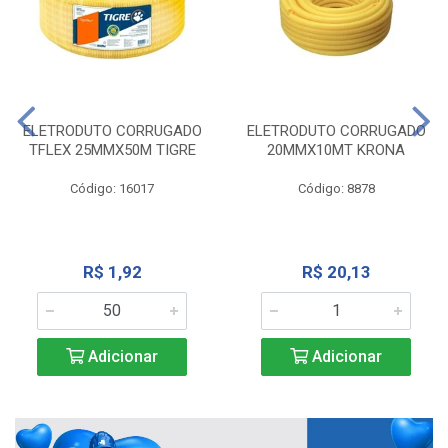
ELETRODUTO CORRUGADO
ELETRODUTO CORRUGADO
TFLEX 25MMX50M TIGRE
20MMX10MT KRONA
Código: 16017
Código: 8878
R$ 1,92
R$ 20,13
Adicionar
Adicionar