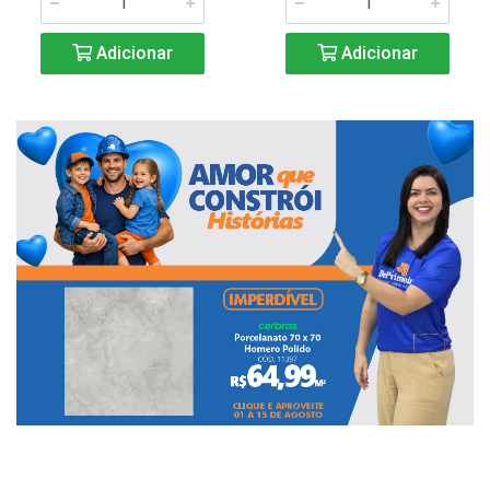
Adicionar
Adicionar