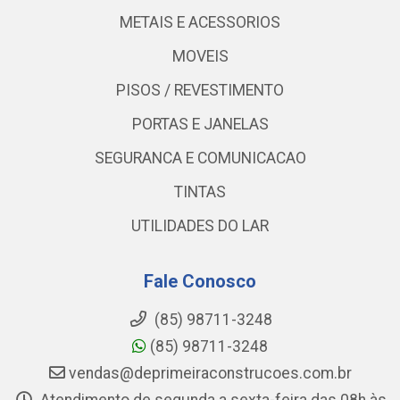
METAIS E ACESSORIOS
MOVEIS
PISOS / REVESTIMENTO
PORTAS E JANELAS
SEGURANCA E COMUNICACAO
TINTAS
UTILIDADES DO LAR
Fale Conosco
(85) 98711-3248
(85) 98711-3248
vendas@deprimeiraconstrucoes.com.br