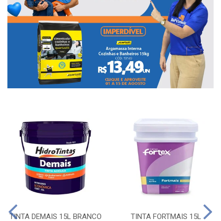
TINTA DEMAIS 15L BRANCO
TINTA FORTMAIS 15L