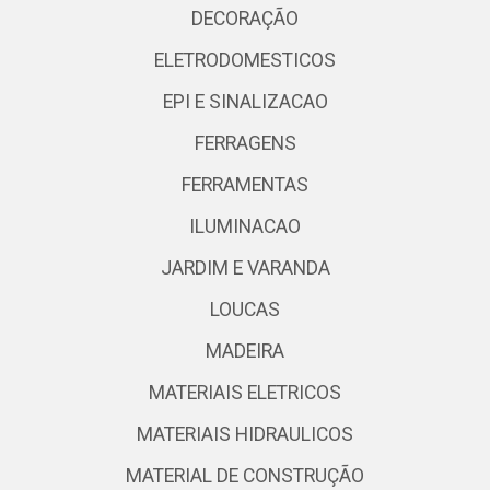
DECORAÇÃO
ELETRODOMESTICOS
EPI E SINALIZACAO
FERRAGENS
FERRAMENTAS
ILUMINACAO
JARDIM E VARANDA
LOUCAS
MADEIRA
MATERIAIS ELETRICOS
MATERIAIS HIDRAULICOS
MATERIAL DE CONSTRUÇÃO