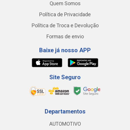
Quem Somos
Política de Privacidade
Política de Troca e Devolução
Formas de envio
Baixe já nosso APP
Site Seguro
Departamentos
AUTOMOTIVO