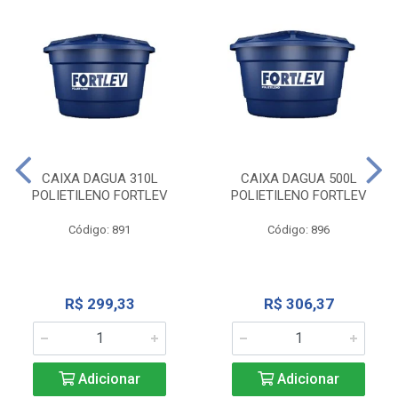
CAIXA DAGUA 310L
CAIXA DAGUA 500L
POLIETILENO FORTLEV
POLIETILENO FORTLEV
Código: 891
Código: 896
R$ 299,33
R$ 306,37
Adicionar
Adicionar