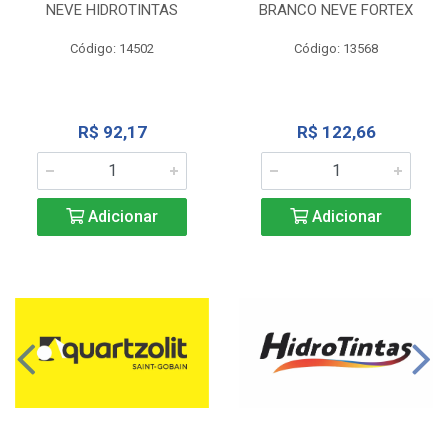
NEVE HIDROTINTAS
BRANCO NEVE FORTEX
Código: 14502
Código: 13568
R$ 92,17
R$ 122,66
Adicionar
Adicionar