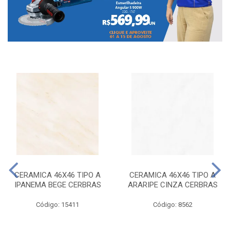
CERAMICA 46X46 TIPO A
CERAMICA 46X46 TIPO A
IPANEMA BEGE CERBRAS
ARARIPE CINZA CERBRAS
Código: 15411
Código: 8562