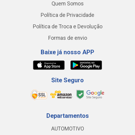
Quem Somos
Política de Privacidade
Política de Troca e Devolução
Formas de envio
Baixe já nosso APP
Site Seguro
Departamentos
AUTOMOTIVO