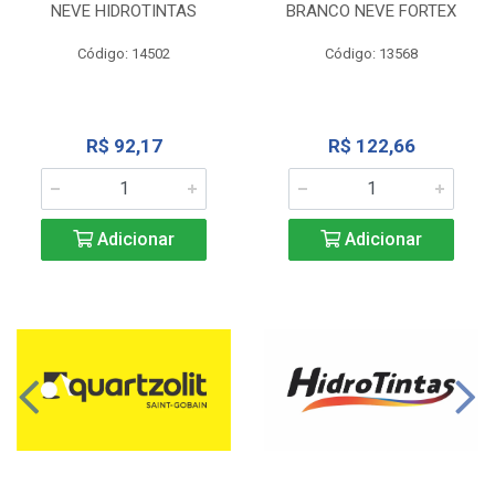
NEVE HIDROTINTAS
BRANCO NEVE FORTEX
Código: 14502
Código: 13568
R$ 92,17
R$ 122,66
Adicionar
Adicionar