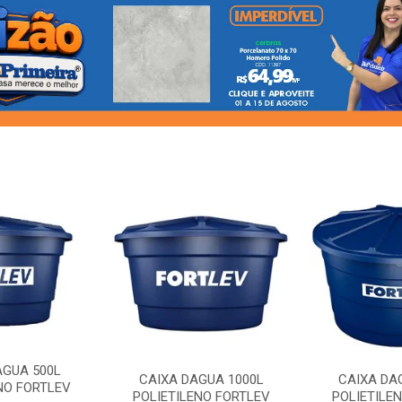
AGUA 500L
CAIXA DAGUA 1000L
CAIXA DA
NO FORTLEV
POLIETILENO FORTLEV
POLIETILE