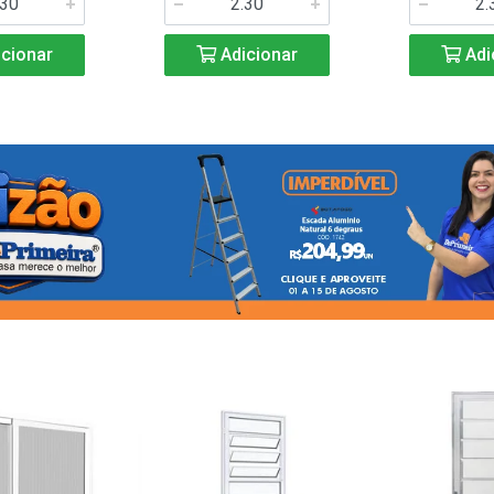
cionar
Adicionar
Adi