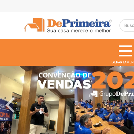
DEPARTAMEN