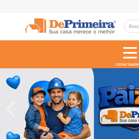
DEPARTAMEN