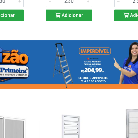
cionar
Adicionar
Adi