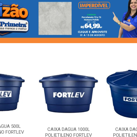
AGUA 500L
CAIXA DAGUA 1000L
CAIXA DA
NO FORTLEV
POLIETILENO FORTLEV
POLIETILE