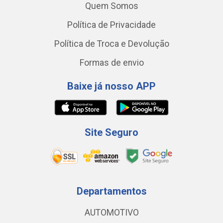
Quem Somos
Política de Privacidade
Política de Troca e Devolução
Formas de envio
Baixe já nosso APP
Site Seguro
Departamentos
AUTOMOTIVO