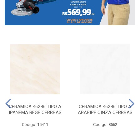
CERAMICA 46X46 TIPO A
CERAMICA 46X46 TIPO A
IPANEMA BEGE CERBRAS
ARARIPE CINZA CERBRAS
Código: 15411
Código: 8562