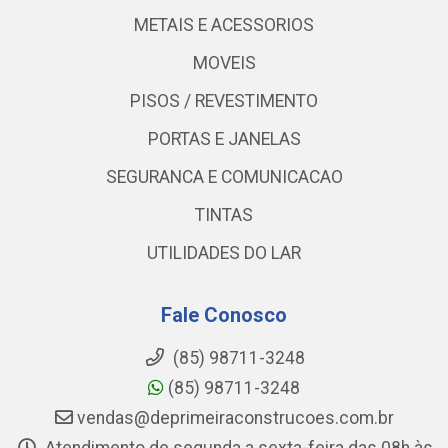
METAIS E ACESSORIOS
MOVEIS
PISOS / REVESTIMENTO
PORTAS E JANELAS
SEGURANCA E COMUNICACAO
TINTAS
UTILIDADES DO LAR
Fale Conosco
(85) 98711-3248
(85) 98711-3248
vendas@deprimeiraconstrucoes.com.br