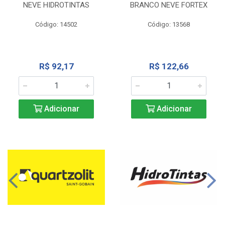
NEVE HIDROTINTAS
BRANCO NEVE FORTEX
Código: 14502
Código: 13568
R$ 92,17
R$ 122,66
Adicionar
Adicionar