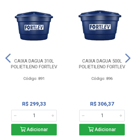
CAIXA DAGUA 310L
CAIXA DAGUA 500L
POLIETILENO FORTLEV
POLIETILENO FORTLEV
Código: 891
Código: 896
R$ 299,33
R$ 306,37
Adicionar
Adicionar