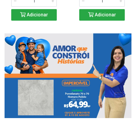
Adicionar
Adicionar