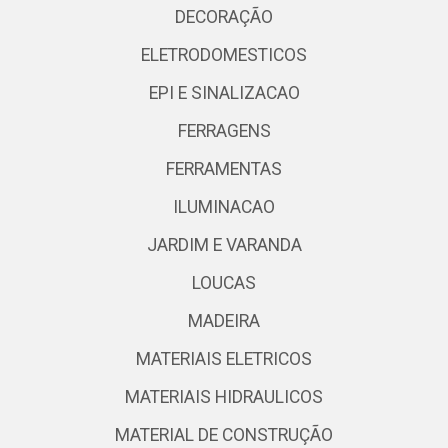
DECORAÇÃO
ELETRODOMESTICOS
EPI E SINALIZACAO
FERRAGENS
FERRAMENTAS
ILUMINACAO
JARDIM E VARANDA
LOUCAS
MADEIRA
MATERIAIS ELETRICOS
MATERIAIS HIDRAULICOS
MATERIAL DE CONSTRUÇÃO