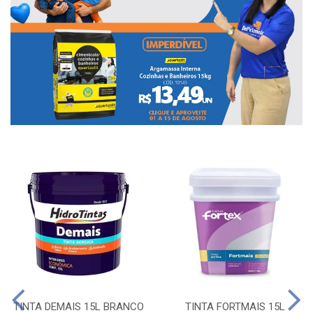
TINTA DEMAIS 15L BRANCO
TINTA FORTMAIS 15L