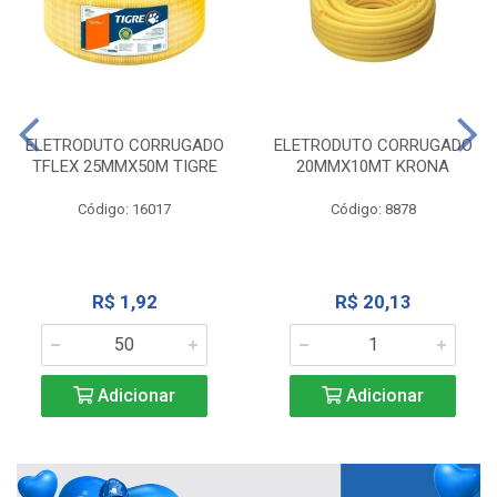
ELETRODUTO CORRUGADO
ELETRODUTO CORRUGADO
TFLEX 25MMX50M TIGRE
20MMX10MT KRONA
Código: 16017
Código: 8878
R$ 1,92
R$ 20,13
Adicionar
Adicionar