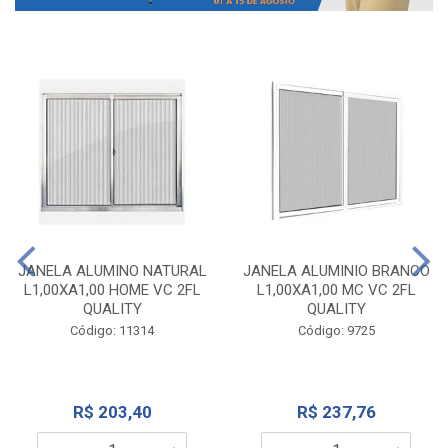
JANELA ALUMINO NATURAL
JANELA ALUMINIO BRANCO
L1,00XA1,00 HOME VC 2FL
L1,00XA1,00 MC VC 2FL
QUALITY
QUALITY
Código: 11314
Código: 9725
R$ 203,40
R$ 237,76