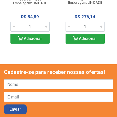
Embalagem: UNIDADE
Embalagem: UNIDADE
R$ 54,89
R$ 276,14
Adicionar
Adicionar
Cadastre-se para receber nossas ofertas!