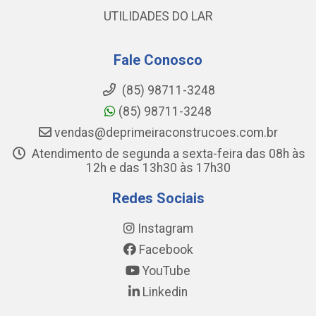
UTILIDADES DO LAR
Fale Conosco
(85) 98711-3248
(85) 98711-3248
vendas@deprimeiraconstrucoes.com.br
Atendimento de segunda a sexta-feira das 08h às
12h e das 13h30 às 17h30
Redes Sociais
Instagram
Facebook
YouTube
Linkedin