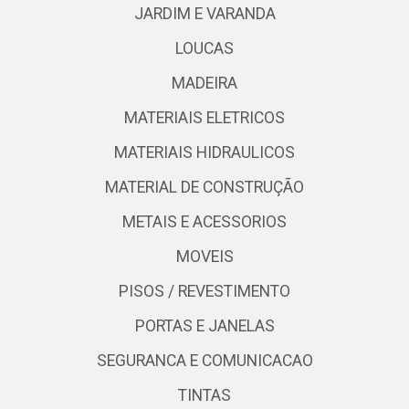
JARDIM E VARANDA
LOUCAS
MADEIRA
MATERIAIS ELETRICOS
MATERIAIS HIDRAULICOS
MATERIAL DE CONSTRUÇÃO
METAIS E ACESSORIOS
MOVEIS
PISOS / REVESTIMENTO
PORTAS E JANELAS
SEGURANCA E COMUNICACAO
TINTAS