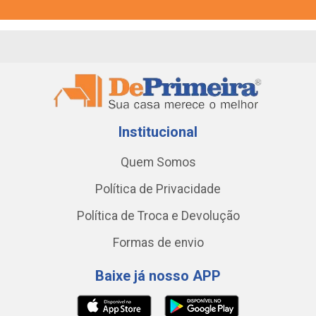
Institucional
Quem Somos
Política de Privacidade
Política de Troca e Devolução
Formas de envio
Baixe já nosso APP