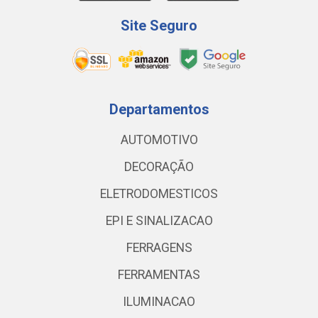
Site Seguro
Departamentos
AUTOMOTIVO
DECORAÇÃO
ELETRODOMESTICOS
EPI E SINALIZACAO
FERRAGENS
FERRAMENTAS
ILUMINACAO