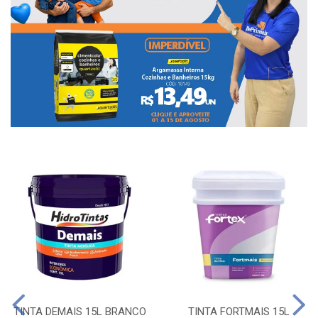
TINTA DEMAIS 15L BRANCO
TINTA FORTMAIS 15L