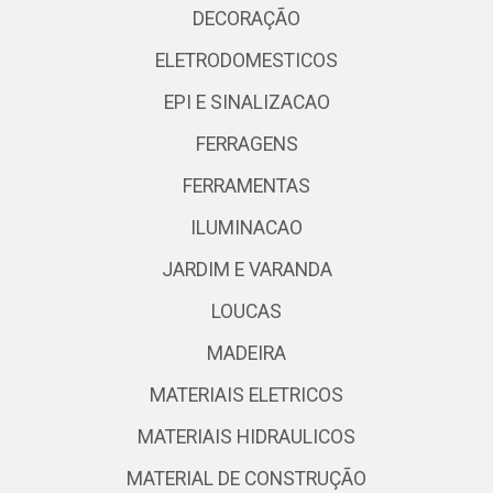
DECORAÇÃO
ELETRODOMESTICOS
EPI E SINALIZACAO
FERRAGENS
FERRAMENTAS
ILUMINACAO
JARDIM E VARANDA
LOUCAS
MADEIRA
MATERIAIS ELETRICOS
MATERIAIS HIDRAULICOS
MATERIAL DE CONSTRUÇÃO