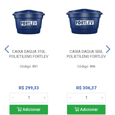
CAIXA DAGUA 310L
CAIXA DAGUA 500L
POLIETILENO FORTLEV
POLIETILENO FORTLEV
Código: 891
Código: 896
R$ 299,33
R$ 306,37
Adicionar
Adicionar