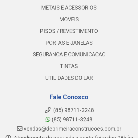
METAIS E ACESSORIOS
MOVEIS
PISOS / REVESTIMENTO
PORTAS E JANELAS
SEGURANCA E COMUNICACAO
TINTAS
UTILIDADES DO LAR
Fale Conosco
(85) 98711-3248
(85) 98711-3248
vendas@deprimeiraconstrucoes.com.br