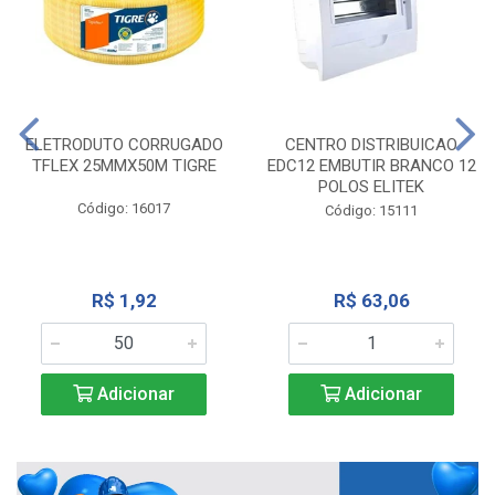
ELETRODUTO CORRUGADO
CENTRO DISTRIBUICAO
TFLEX 25MMX50M TIGRE
EDC12 EMBUTIR BRANCO 12
POLOS ELITEK
Código: 16017
Código: 15111
R$ 1,92
R$ 63,06
Adicionar
Adicionar