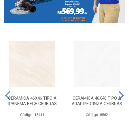
CERAMICA 46X46 TIPO A
CERAMICA 46X46 TIPO A
IPANEMA BEGE CERBRAS
ARARIPE CINZA CERBRAS
Código: 15411
Código: 8562