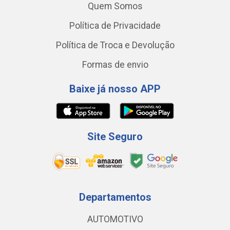
Quem Somos
Política de Privacidade
Política de Troca e Devolução
Formas de envio
Baixe já nosso APP
Site Seguro
Departamentos
AUTOMOTIVO