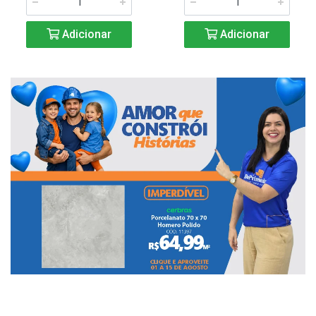
Adicionar
Adicionar