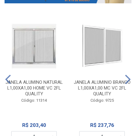
JANELA ALUMINO NATURAL
JANELA ALUMINIO BRANCO
L1,00XA1,00 HOME VC 2FL
L1,00XA1,00 MC VC 2FL
QUALITY
QUALITY
Código: 11314
Código: 9725
R$ 203,40
R$ 237,76