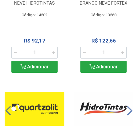
NEVE HIDROTINTAS
BRANCO NEVE FORTEX
Código: 14502
Código: 13568
R$ 92,17
R$ 122,66
Adicionar
Adicionar