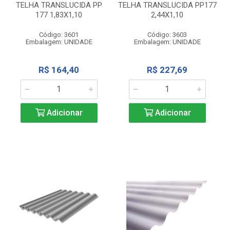
TELHA TRANSLUCIDA PP
TELHA TRANSLUCIDA PP177
177 1,83X1,10
2,44X1,10
Código: 3601
Código: 3603
Embalagem: UNIDADE
Embalagem: UNIDADE
R$ 164,40
R$ 227,69
Adicionar
Adicionar