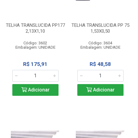
TELHA TRANSLUCIDA PP177
TELHA TRANSLUCIDA PP 75
2,13X1,10
1,53X0,50
Código: 3602
Código: 3604
Embalagem: UNIDADE
Embalagem: UNIDADE
R$ 175,91
R$ 48,58
Adicionar
Adicionar