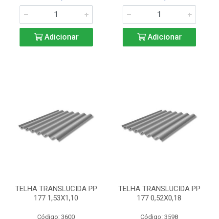
Adicionar
Adicionar
TELHA TRANSLUCIDA PP
TELHA TRANSLUCIDA PP
177 1,53X1,10
177 0,52X0,18
Código: 3600
Código: 3598