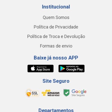
Institucional
Quem Somos
Política de Privacidade
Política de Troca e Devolução
Formas de envio
Baixe já nosso APP
Site Seguro
Departamentos