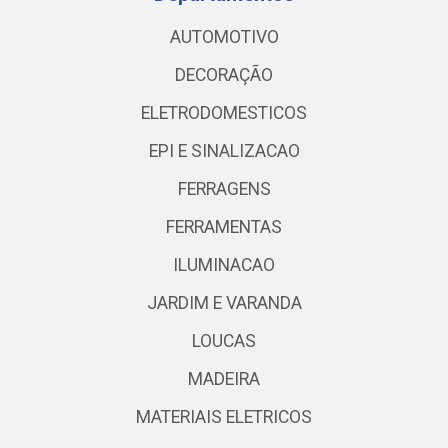
AUTOMOTIVO
DECORAÇÃO
ELETRODOMESTICOS
EPI E SINALIZACAO
FERRAGENS
FERRAMENTAS
ILUMINACAO
JARDIM E VARANDA
LOUCAS
MADEIRA
MATERIAIS ELETRICOS