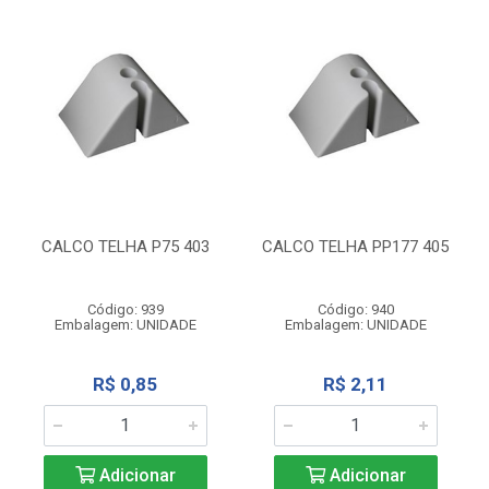
CALCO TELHA P75 403
CALCO TELHA PP177 405
Código: 939
Código: 940
Embalagem: UNIDADE
Embalagem: UNIDADE
R$ 0,85
R$ 2,11
Adicionar
Adicionar