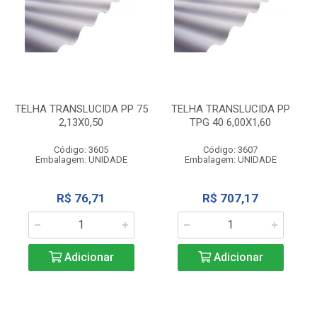
TELHA TRANSLUCIDA PP 75
TELHA TRANSLUCIDA PP
2,13X0,50
TPG 40 6,00X1,60
Código: 3605
Código: 3607
Embalagem: UNIDADE
Embalagem: UNIDADE
R$ 76,71
R$ 707,17
Adicionar
Adicionar