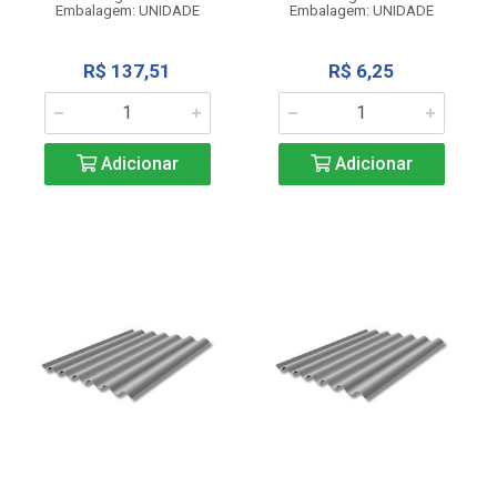
Embalagem: UNIDADE
Embalagem: UNIDADE
R$ 137,51
R$ 6,25
Adicionar
Adicionar