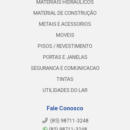
MATERIAIS HIDRAULICOS
MATERIAL DE CONSTRUÇÃO
METAIS E ACESSORIOS
MOVEIS
PISOS / REVESTIMENTO
PORTAS E JANELAS
SEGURANCA E COMUNICACAO
TINTAS
UTILIDADES DO LAR
Fale Conosco
(85) 98711-3248
(85) 98711-3248