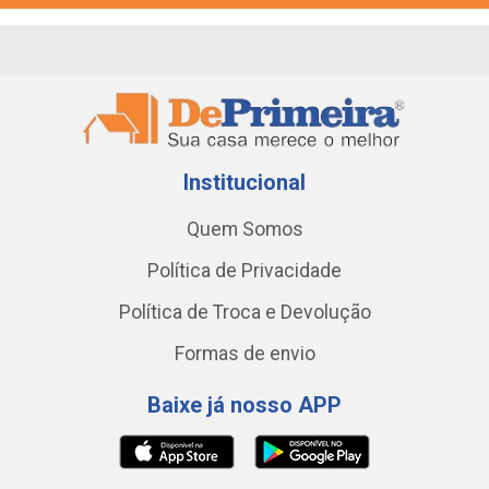
Institucional
Quem Somos
Política de Privacidade
Política de Troca e Devolução
Formas de envio
Baixe já nosso APP