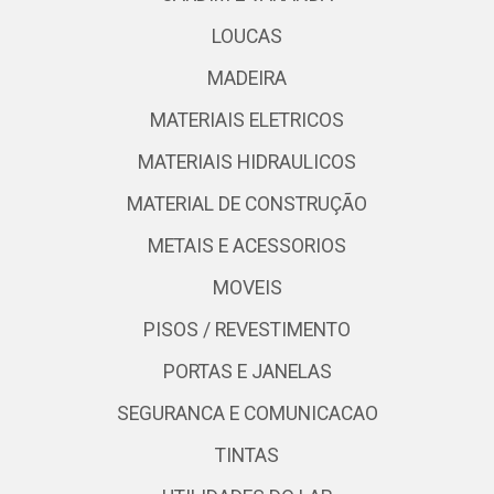
LOUCAS
MADEIRA
MATERIAIS ELETRICOS
MATERIAIS HIDRAULICOS
MATERIAL DE CONSTRUÇÃO
METAIS E ACESSORIOS
MOVEIS
PISOS / REVESTIMENTO
PORTAS E JANELAS
SEGURANCA E COMUNICACAO
TINTAS