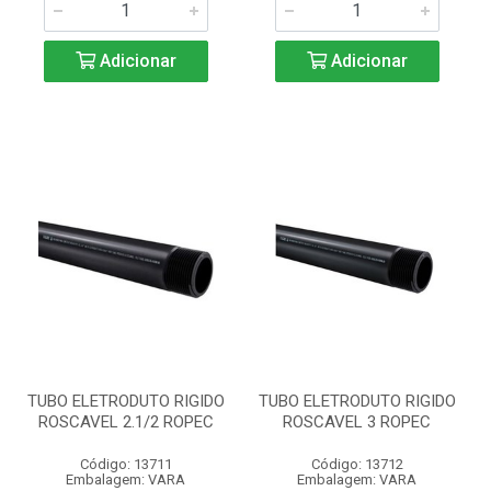
Adicionar
Adicionar
TUBO ELETRODUTO RIGIDO
TUBO ELETRODUTO RIGIDO
ROSCAVEL 2.1/2 ROPEC
ROSCAVEL 3 ROPEC
Código: 13711
Código: 13712
Embalagem: VARA
Embalagem: VARA