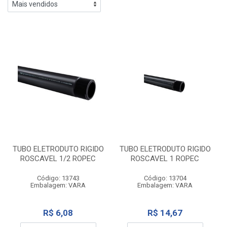
TUBO ELETRODUTO RIGIDO
TUBO ELETRODUTO RIGIDO
ROSCAVEL 1/2 ROPEC
ROSCAVEL 1 ROPEC
Código: 13743
Código: 13704
Embalagem: VARA
Embalagem: VARA
R$ 6,08
R$ 14,67