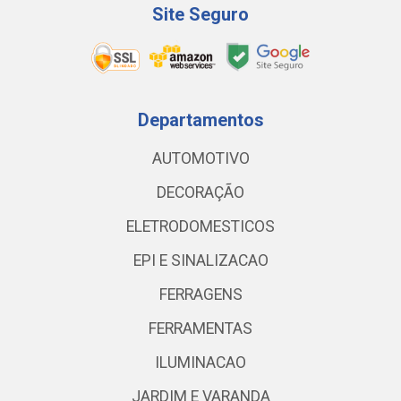
Site Seguro
Departamentos
AUTOMOTIVO
DECORAÇÃO
ELETRODOMESTICOS
EPI E SINALIZACAO
FERRAGENS
FERRAMENTAS
ILUMINACAO
JARDIM E VARANDA