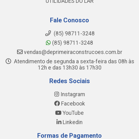
UTILIDADES DO LAR
Fale Conosco
(85) 98711-3248
(85) 98711-3248
vendas@deprimeiraconstrucoes.com.br
Atendimento de segunda a sexta-feira das 08h às
12h e das 13h30 às 17h30
Redes Sociais
Instagram
Facebook
YouTube
Linkedin
Formas de Pagamento