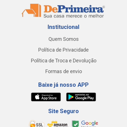
Institucional
Quem Somos
Política de Privacidade
Política de Troca e Devolução
Formas de envio
Baixe já nosso APP
Site Seguro