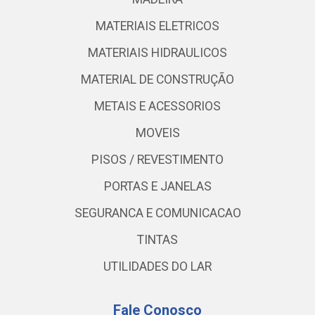
MATERIAIS ELETRICOS
MATERIAIS HIDRAULICOS
MATERIAL DE CONSTRUÇÃO
METAIS E ACESSORIOS
MOVEIS
PISOS / REVESTIMENTO
PORTAS E JANELAS
SEGURANCA E COMUNICACAO
TINTAS
UTILIDADES DO LAR
Fale Conosco