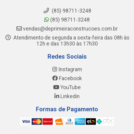
(85) 98711-3248
(85) 98711-3248
vendas@deprimeiraconstrucoes.com.br
Atendimento de segunda a sexta-feira das 08h às
12h e das 13h30 às 17h30
Redes Sociais
Instagram
Facebook
YouTube
Linkedin
Formas de Pagamento