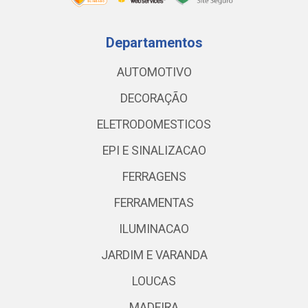
Departamentos
AUTOMOTIVO
DECORAÇÃO
ELETRODOMESTICOS
EPI E SINALIZACAO
FERRAGENS
FERRAMENTAS
ILUMINACAO
JARDIM E VARANDA
LOUCAS
MADEIRA