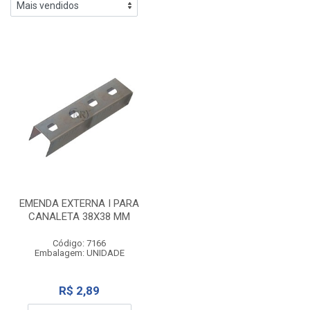
EMENDA EXTERNA I PARA
CANALETA 38X38 MM
Código: 7166
Embalagem: UNIDADE
R$ 2,89