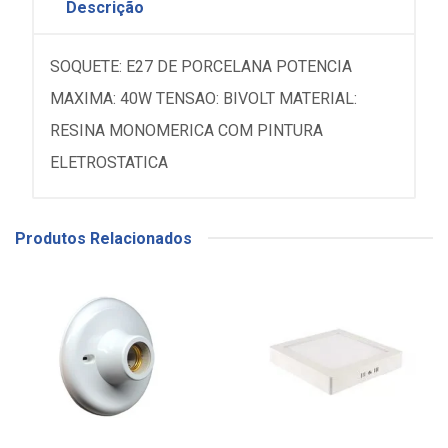
Descrição
SOQUETE: E27 DE PORCELANA POTENCIA
MAXIMA: 40W TENSAO: BIVOLT MATERIAL:
RESINA MONOMERICA COM PINTURA
ELETROSTATICA
Produtos Relacionados