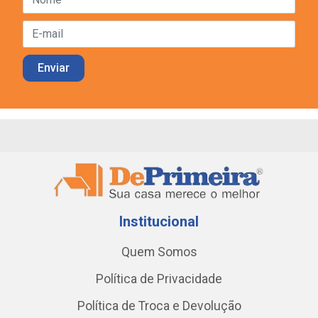
Institucional
Quem Somos
Política de Privacidade
Política de Troca e Devolução