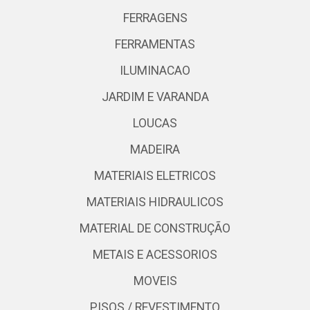
FERRAGENS
FERRAMENTAS
ILUMINACAO
JARDIM E VARANDA
LOUCAS
MADEIRA
MATERIAIS ELETRICOS
MATERIAIS HIDRAULICOS
MATERIAL DE CONSTRUÇÃO
METAIS E ACESSORIOS
MOVEIS
PISOS / REVESTIMENTO