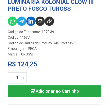
LUMINARIA KOLONIAL CLOW III
PRETO FOSCO TUROSS
Código do Fabricante: 1970.39
Código: 11637
Código de Barras do Produto: 745125970578
Embalagem: PECA
Marca:
TUROSSI
R$ 124,25
Adicionar ao Carrinho