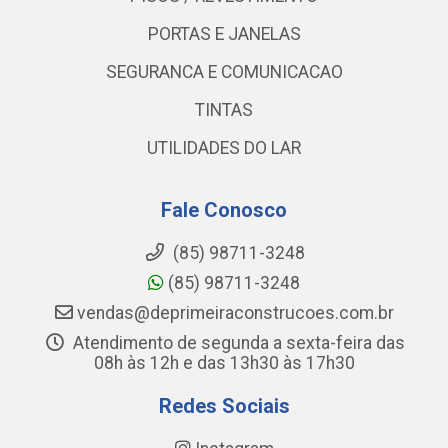
PORTAS E JANELAS
SEGURANCA E COMUNICACAO
TINTAS
UTILIDADES DO LAR
Fale Conosco
(85) 98711-3248
(85) 98711-3248
vendas@deprimeiraconstrucoes.com.br
Atendimento de segunda a sexta-feira das
08h às 12h e das 13h30 às 17h30
Redes Sociais