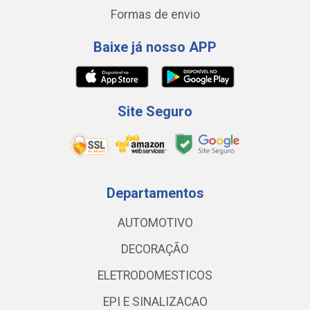
Formas de envio
Baixe já nosso APP
Site Seguro
Departamentos
AUTOMOTIVO
DECORAÇÃO
ELETRODOMESTICOS
EPI E SINALIZACAO