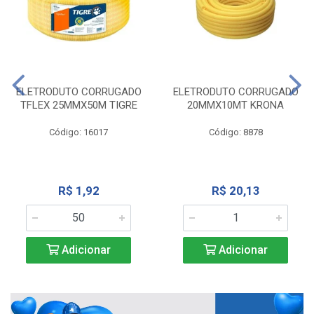
ELETRODUTO CORRUGADO
ELETRODUTO CORRUGADO
TFLEX 25MMX50M TIGRE
20MMX10MT KRONA
Código: 16017
Código: 8878
R$ 1,92
R$ 20,13
Adicionar
Adicionar