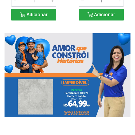
Adicionar
Adicionar