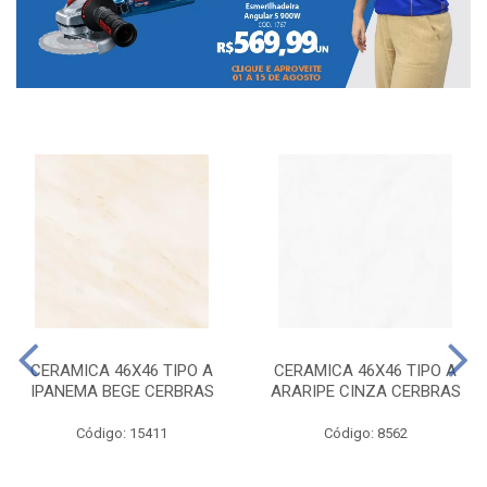
CERAMICA 46X46 TIPO A
CERAMICA 46X46 TIPO A
IPANEMA BEGE CERBRAS
ARARIPE CINZA CERBRAS
Código: 15411
Código: 8562