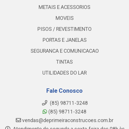
METAIS E ACESSORIOS
MOVEIS
PISOS / REVESTIMENTO
PORTAS E JANELAS
SEGURANCA E COMUNICACAO
TINTAS
UTILIDADES DO LAR
Fale Conosco
(85) 98711-3248
(85) 98711-3248
vendas@deprimeiraconstrucoes.com.br