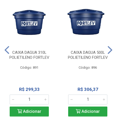
CAIXA DAGUA 310L
CAIXA DAGUA 500L
POLIETILENO FORTLEV
POLIETILENO FORTLEV
Código: 891
Código: 896
R$ 299,33
R$ 306,37
Adicionar
Adicionar