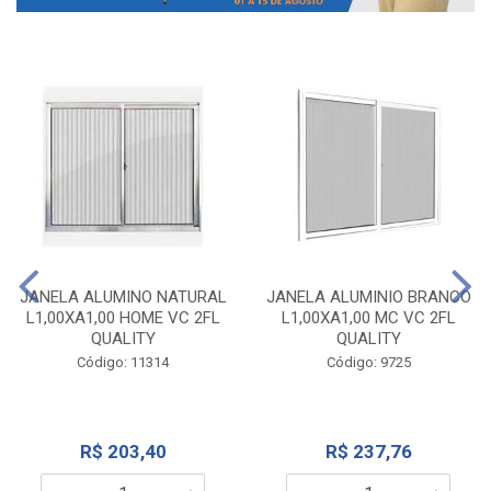
JANELA ALUMINO NATURAL
JANELA ALUMINIO BRANCO
L1,00XA1,00 HOME VC 2FL
L1,00XA1,00 MC VC 2FL
QUALITY
QUALITY
Código: 11314
Código: 9725
R$ 203,40
R$ 237,76