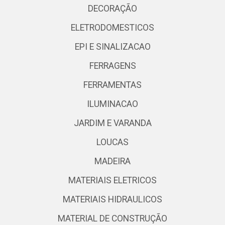
DECORAÇÃO
ELETRODOMESTICOS
EPI E SINALIZACAO
FERRAGENS
FERRAMENTAS
ILUMINACAO
JARDIM E VARANDA
LOUCAS
MADEIRA
MATERIAIS ELETRICOS
MATERIAIS HIDRAULICOS
MATERIAL DE CONSTRUÇÃO