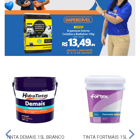
TINTA DEMAIS 15L BRANCO
TINTA FORTMAIS 15L