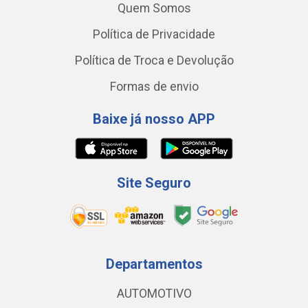
Quem Somos
Política de Privacidade
Política de Troca e Devolução
Formas de envio
Baixe já nosso APP
Site Seguro
Departamentos
AUTOMOTIVO