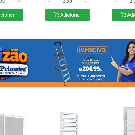
cionar
Adicionar
Adi