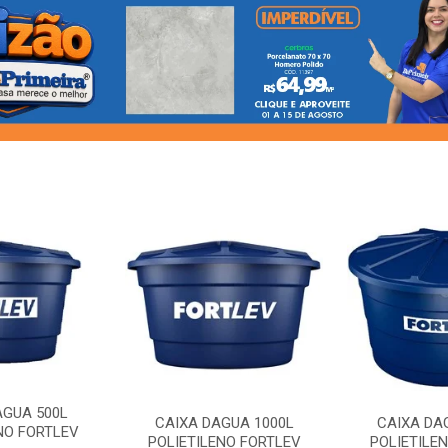
AGUA 500L
CAIXA DAGUA 1000L
CAIXA DA
NO FORTLEV
POLIETILENO FORTLEV
POLIETILE