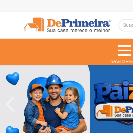
DEPARTAMEN