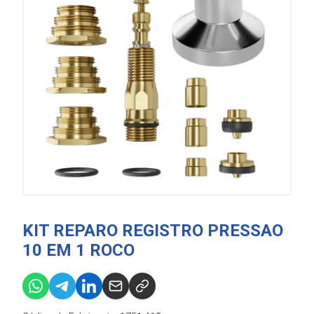
KIT REPARO REGISTRO PRESSAO
10 EM 1 ROCO