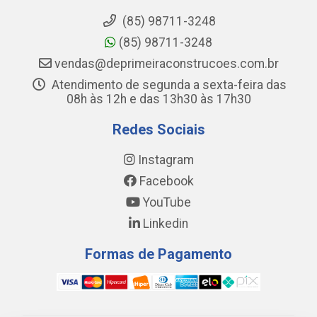
(85) 98711-3248
(85) 98711-3248
vendas@deprimeiraconstrucoes.com.br
Atendimento de segunda a sexta-feira das
08h às 12h e das 13h30 às 17h30
Redes Sociais
Instagram
Facebook
YouTube
Linkedin
Formas de Pagamento