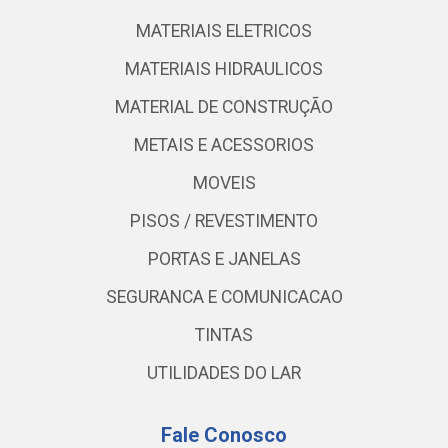
MATERIAIS ELETRICOS
MATERIAIS HIDRAULICOS
MATERIAL DE CONSTRUÇÃO
METAIS E ACESSORIOS
MOVEIS
PISOS / REVESTIMENTO
PORTAS E JANELAS
SEGURANCA E COMUNICACAO
TINTAS
UTILIDADES DO LAR
Fale Conosco