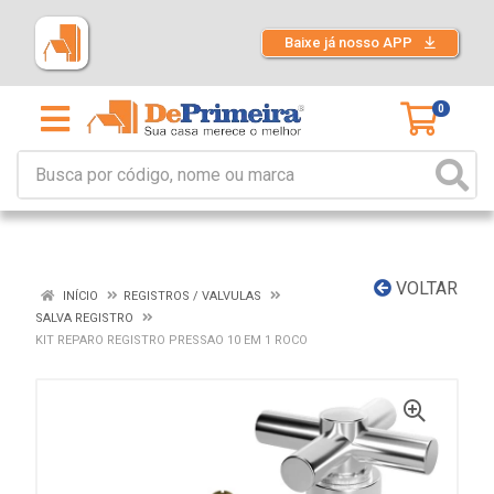
Baixe já nosso APP
0
VOLTAR
INÍCIO
REGISTROS / VALVULAS
SALVA REGISTRO
KIT REPARO REGISTRO PRESSAO 10 EM 1 ROCO