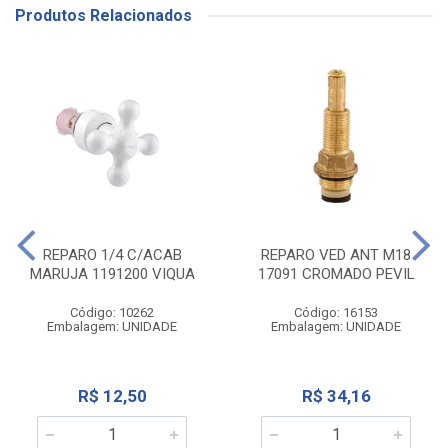
Produtos Relacionados
REPARO 1/4 C/ACAB
REPARO VED ANT M18
MARUJA 1191200 VIQUA
17091 CROMADO PEVIL
Código: 10262
Código: 16153
Embalagem: UNIDADE
Embalagem: UNIDADE
R$ 12,50
R$ 34,16