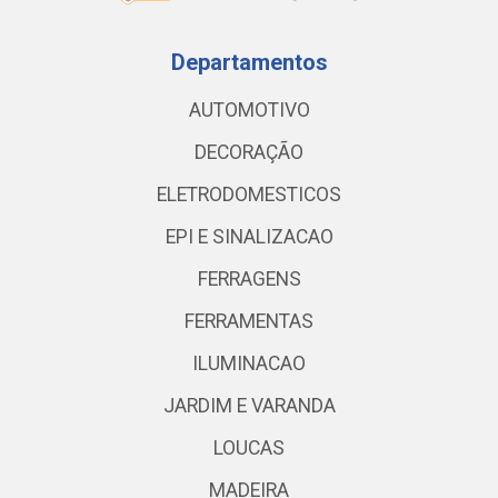
Departamentos
AUTOMOTIVO
DECORAÇÃO
ELETRODOMESTICOS
EPI E SINALIZACAO
FERRAGENS
FERRAMENTAS
ILUMINACAO
JARDIM E VARANDA
LOUCAS
MADEIRA