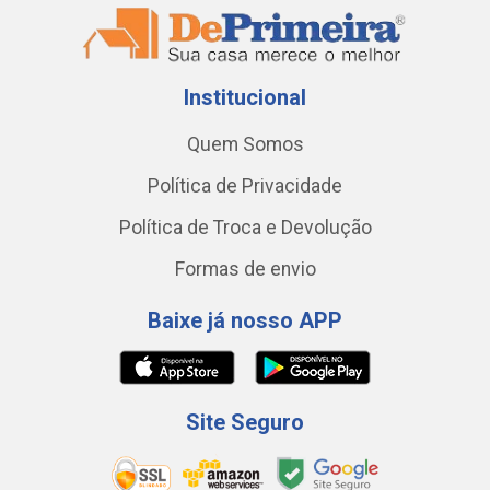
Institucional
Quem Somos
Política de Privacidade
Política de Troca e Devolução
Formas de envio
Baixe já nosso APP
Site Seguro