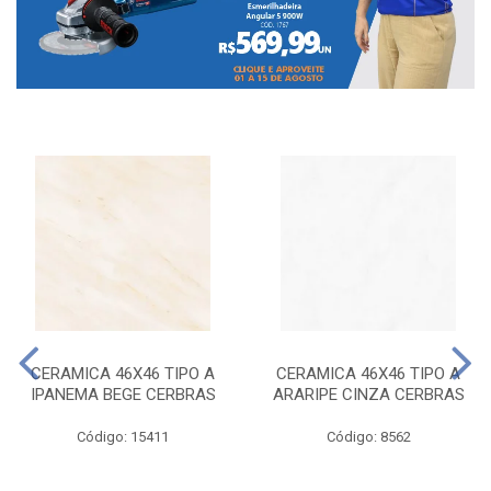
CERAMICA 46X46 TIPO A
CERAMICA 46X46 TIPO A
IPANEMA BEGE CERBRAS
ARARIPE CINZA CERBRAS
Código: 15411
Código: 8562