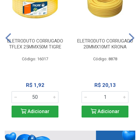
ELETRODUTO CORRUGADO
ELETRODUTO CORRUGADO
TFLEX 25MMX50M TIGRE
20MMX10MT KRONA
Código: 16017
Código: 8878
R$ 1,92
R$ 20,13
Adicionar
Adicionar