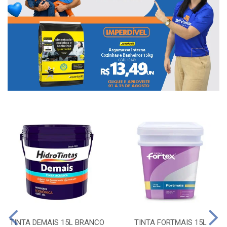
TINTA DEMAIS 15L BRANCO
TINTA FORTMAIS 15L