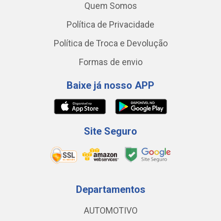
Quem Somos
Política de Privacidade
Política de Troca e Devolução
Formas de envio
Baixe já nosso APP
Site Seguro
Departamentos
AUTOMOTIVO