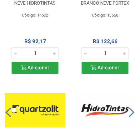
NEVE HIDROTINTAS
BRANCO NEVE FORTEX
Código: 14502
Código: 13568
R$ 92,17
R$ 122,66
Adicionar
Adicionar