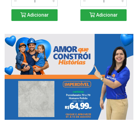
Adicionar
Adicionar