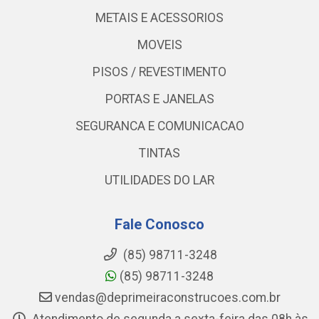
METAIS E ACESSORIOS
MOVEIS
PISOS / REVESTIMENTO
PORTAS E JANELAS
SEGURANCA E COMUNICACAO
TINTAS
UTILIDADES DO LAR
Fale Conosco
(85) 98711-3248
(85) 98711-3248
vendas@deprimeiraconstrucoes.com.br