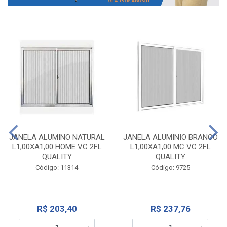
JANELA ALUMINO NATURAL
JANELA ALUMINIO BRANCO
L1,00XA1,00 HOME VC 2FL
L1,00XA1,00 MC VC 2FL
QUALITY
QUALITY
Código: 11314
Código: 9725
R$ 203,40
R$ 237,76