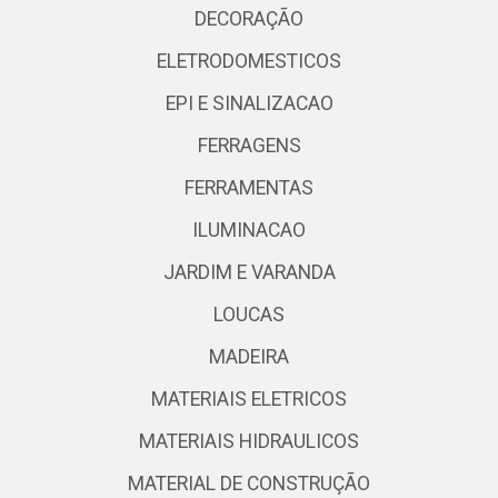
DECORAÇÃO
ELETRODOMESTICOS
EPI E SINALIZACAO
FERRAGENS
FERRAMENTAS
ILUMINACAO
JARDIM E VARANDA
LOUCAS
MADEIRA
MATERIAIS ELETRICOS
MATERIAIS HIDRAULICOS
MATERIAL DE CONSTRUÇÃO