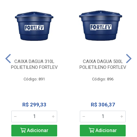
CAIXA DAGUA 310L
CAIXA DAGUA 500L
POLIETILENO FORTLEV
POLIETILENO FORTLEV
Código: 891
Código: 896
R$ 299,33
R$ 306,37
Adicionar
Adicionar