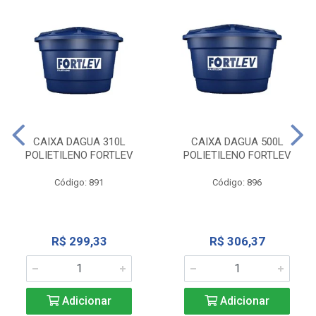
CAIXA DAGUA 310L
CAIXA DAGUA 500L
POLIETILENO FORTLEV
POLIETILENO FORTLEV
Código: 891
Código: 896
R$ 299,33
R$ 306,37
Adicionar
Adicionar