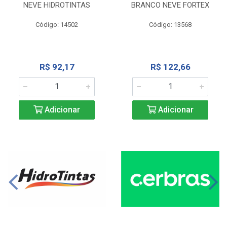
NEVE HIDROTINTAS
BRANCO NEVE FORTEX
Código: 14502
Código: 13568
R$ 92,17
R$ 122,66
Adicionar
Adicionar