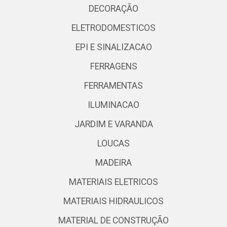
DECORAÇÃO
ELETRODOMESTICOS
EPI E SINALIZACAO
FERRAGENS
FERRAMENTAS
ILUMINACAO
JARDIM E VARANDA
LOUCAS
MADEIRA
MATERIAIS ELETRICOS
MATERIAIS HIDRAULICOS
MATERIAL DE CONSTRUÇÃO