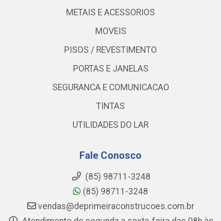
METAIS E ACESSORIOS
MOVEIS
PISOS / REVESTIMENTO
PORTAS E JANELAS
SEGURANCA E COMUNICACAO
TINTAS
UTILIDADES DO LAR
Fale Conosco
(85) 98711-3248
(85) 98711-3248
vendas@deprimeiraconstrucoes.com.br