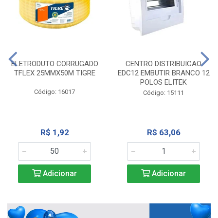
ELETRODUTO CORRUGADO
CENTRO DISTRIBUICAO
TFLEX 25MMX50M TIGRE
EDC12 EMBUTIR BRANCO 12
POLOS ELITEK
Código: 16017
Código: 15111
R$ 1,92
R$ 63,06
Adicionar
Adicionar