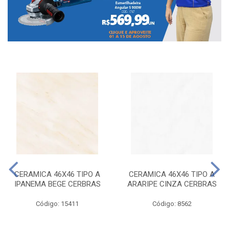
CERAMICA 46X46 TIPO A
CERAMICA 46X46 TIPO A
IPANEMA BEGE CERBRAS
ARARIPE CINZA CERBRAS
Código: 15411
Código: 8562