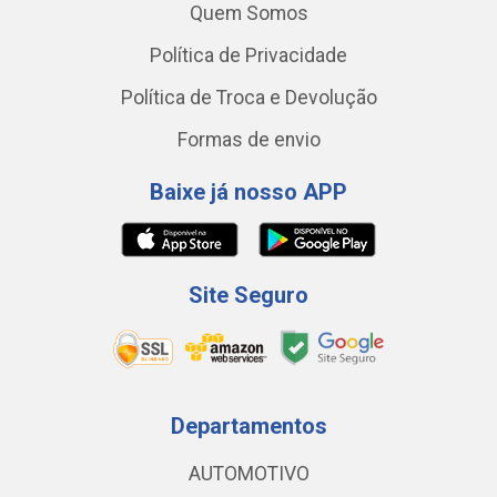
Quem Somos
Política de Privacidade
Política de Troca e Devolução
Formas de envio
Baixe já nosso APP
Site Seguro
Departamentos
AUTOMOTIVO