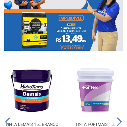
TINTA DEMAIS 15L BRANCO
TINTA FORTMAIS 15L