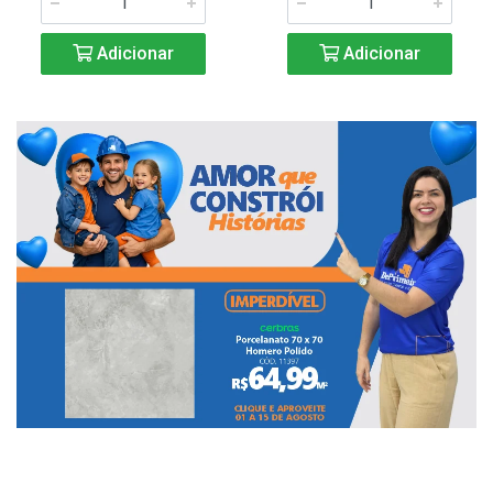
Adicionar
Adicionar