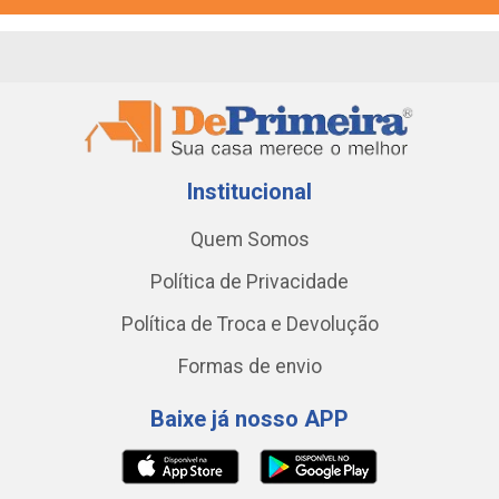
Institucional
Quem Somos
Política de Privacidade
Política de Troca e Devolução
Formas de envio
Baixe já nosso APP