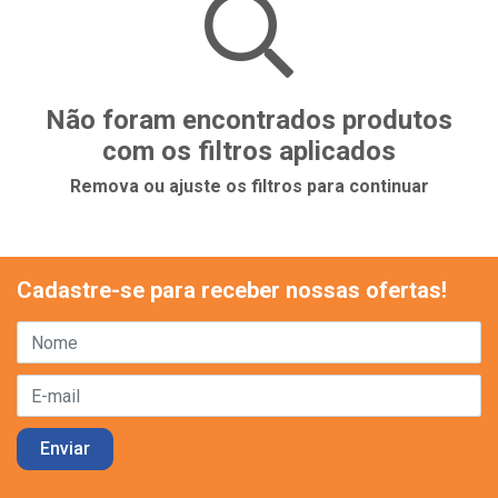
Não foram encontrados produtos
com os filtros aplicados
Remova ou ajuste os filtros para continuar
Cadastre-se para receber nossas ofertas!