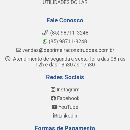
UTILIDADES DO LAR
Fale Conosco
(85) 98711-3248
(85) 98711-3248
vendas@deprimeiraconstrucoes.com.br
Atendimento de segunda a sexta-feira das 08h às
12h e das 13h30 às 17h30
Redes Sociais
Instagram
Facebook
YouTube
Linkedin
Formas de Pagamento