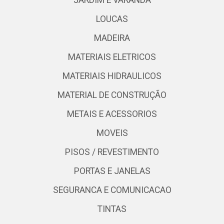
JARDIM E VARANDA
LOUCAS
MADEIRA
MATERIAIS ELETRICOS
MATERIAIS HIDRAULICOS
MATERIAL DE CONSTRUÇÃO
METAIS E ACESSORIOS
MOVEIS
PISOS / REVESTIMENTO
PORTAS E JANELAS
SEGURANCA E COMUNICACAO
TINTAS