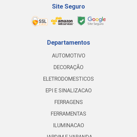
Site Seguro
Departamentos
AUTOMOTIVO
DECORAÇÃO
ELETRODOMESTICOS
EPI E SINALIZACAO
FERRAGENS
FERRAMENTAS
ILUMINACAO