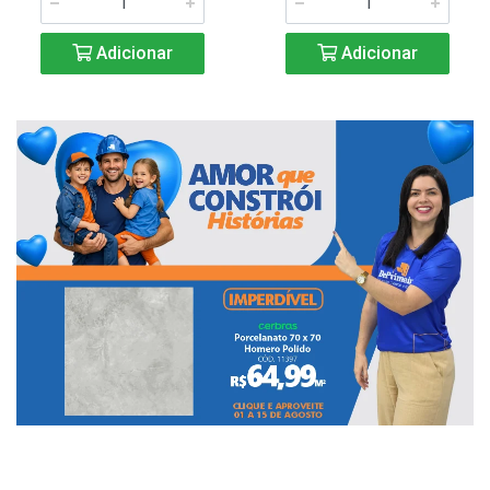
Adicionar
Adicionar