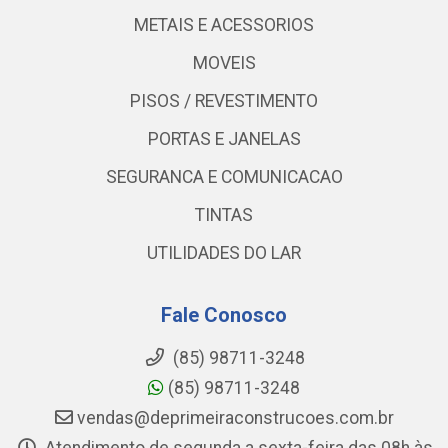
METAIS E ACESSORIOS
MOVEIS
PISOS / REVESTIMENTO
PORTAS E JANELAS
SEGURANCA E COMUNICACAO
TINTAS
UTILIDADES DO LAR
Fale Conosco
(85) 98711-3248
(85) 98711-3248
vendas@deprimeiraconstrucoes.com.br