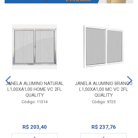
JANELA ALUMINO NATURAL
JANELA ALUMINIO BRANCO
L1,00XA1,00 HOME VC 2FL
L1,00XA1,00 MC VC 2FL
QUALITY
QUALITY
Código: 11314
Código: 9725
R$ 203,40
R$ 237,76