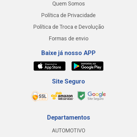
Quem Somos
Política de Privacidade
Política de Troca e Devolução
Formas de envio
Baixe já nosso APP
Site Seguro
Departamentos
AUTOMOTIVO