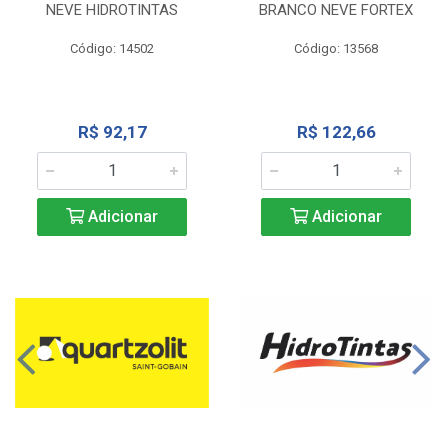
NEVE HIDROTINTAS
BRANCO NEVE FORTEX
Código: 14502
Código: 13568
R$ 92,17
R$ 122,66
Adicionar
Adicionar