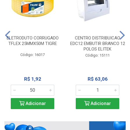
ELETRODUTO CORRUGADO
CENTRO DISTRIBUICAO
TFLEX 25MMX50M TIGRE
EDC12 EMBUTIR BRANCO 12
POLOS ELITEK
Código: 16017
Código: 15111
R$ 1,92
R$ 63,06
Adicionar
Adicionar