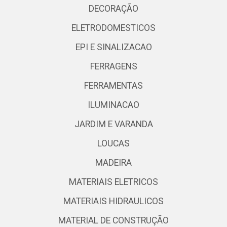
DECORAÇÃO
ELETRODOMESTICOS
EPI E SINALIZACAO
FERRAGENS
FERRAMENTAS
ILUMINACAO
JARDIM E VARANDA
LOUCAS
MADEIRA
MATERIAIS ELETRICOS
MATERIAIS HIDRAULICOS
MATERIAL DE CONSTRUÇÃO