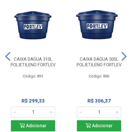
CAIXA DAGUA 310L
CAIXA DAGUA 500L
POLIETILENO FORTLEV
POLIETILENO FORTLEV
Código: 891
Código: 896
R$ 299,33
R$ 306,37
Adicionar
Adicionar