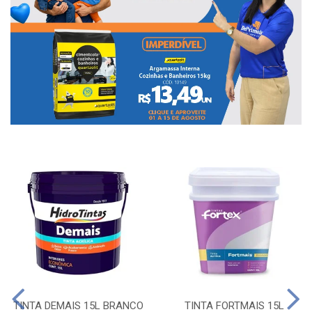
TINTA DEMAIS 15L BRANCO
TINTA FORTMAIS 15L