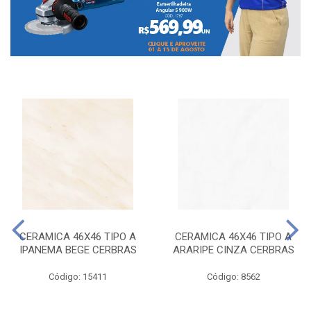
CERAMICA 46X46 TIPO A
CERAMICA 46X46 TIPO A
IPANEMA BEGE CERBRAS
ARARIPE CINZA CERBRAS
Código: 15411
Código: 8562