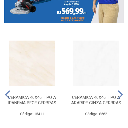
CERAMICA 46X46 TIPO A
CERAMICA 46X46 TIPO A
IPANEMA BEGE CERBRAS
ARARIPE CINZA CERBRAS
Código: 15411
Código: 8562