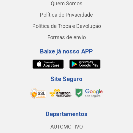
Quem Somos
Política de Privacidade
Política de Troca e Devolução
Formas de envio
Baixe já nosso APP
Site Seguro
Departamentos
AUTOMOTIVO