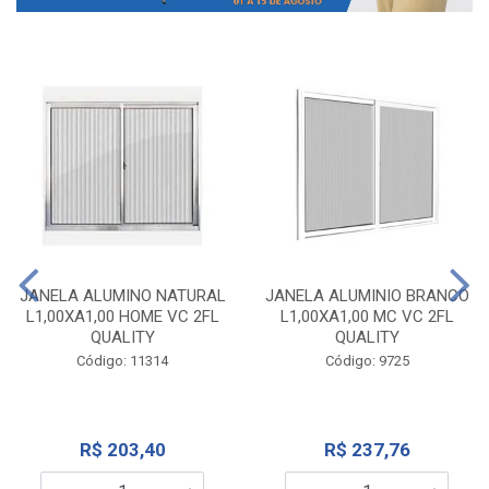
JANELA ALUMINO NATURAL
JANELA ALUMINIO BRANCO
L1,00XA1,00 HOME VC 2FL
L1,00XA1,00 MC VC 2FL
QUALITY
QUALITY
Código: 11314
Código: 9725
R$ 203,40
R$ 237,76