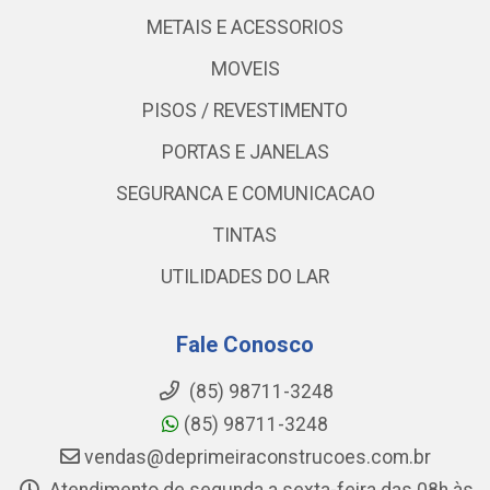
METAIS E ACESSORIOS
MOVEIS
PISOS / REVESTIMENTO
PORTAS E JANELAS
SEGURANCA E COMUNICACAO
TINTAS
UTILIDADES DO LAR
Fale Conosco
(85) 98711-3248
(85) 98711-3248
vendas@deprimeiraconstrucoes.com.br