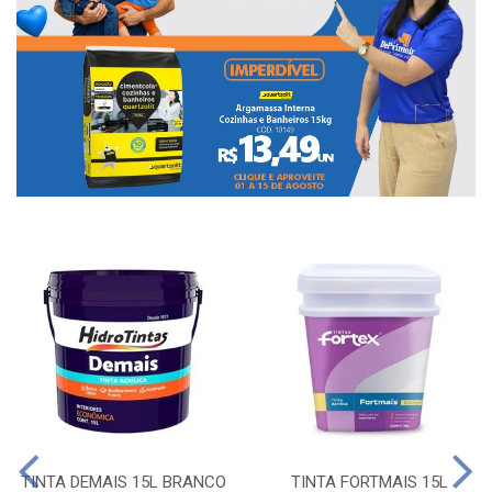
TINTA DEMAIS 15L BRANCO
TINTA FORTMAIS 15L