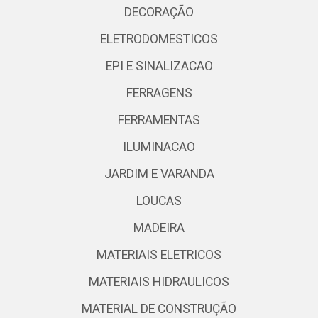
DECORAÇÃO
ELETRODOMESTICOS
EPI E SINALIZACAO
FERRAGENS
FERRAMENTAS
ILUMINACAO
JARDIM E VARANDA
LOUCAS
MADEIRA
MATERIAIS ELETRICOS
MATERIAIS HIDRAULICOS
MATERIAL DE CONSTRUÇÃO