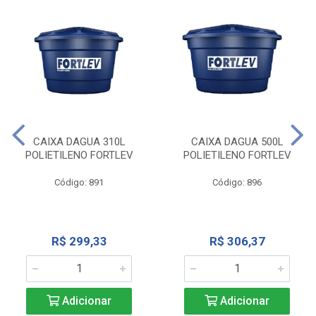
CAIXA DAGUA 310L
CAIXA DAGUA 500L
POLIETILENO FORTLEV
POLIETILENO FORTLEV
Código: 891
Código: 896
R$ 299,33
R$ 306,37
Adicionar
Adicionar