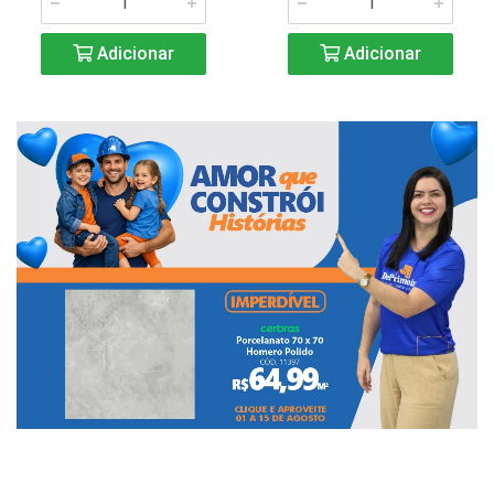
Adicionar
Adicionar