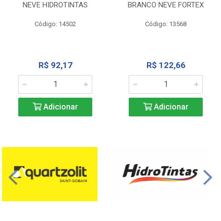
NEVE HIDROTINTAS
BRANCO NEVE FORTEX
Código: 14502
Código: 13568
R$ 92,17
R$ 122,66
Adicionar
Adicionar