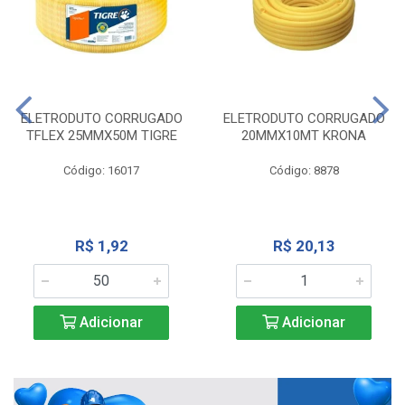
ELETRODUTO CORRUGADO
ELETRODUTO CORRUGADO
TFLEX 25MMX50M TIGRE
20MMX10MT KRONA
Código: 16017
Código: 8878
R$ 1,92
R$ 20,13
Adicionar
Adicionar