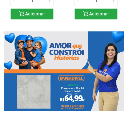
Adicionar
Adicionar