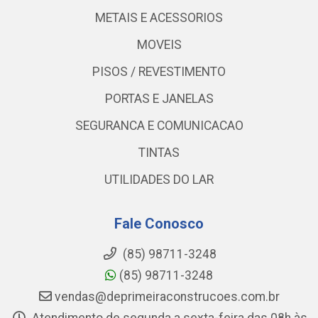
METAIS E ACESSORIOS
MOVEIS
PISOS / REVESTIMENTO
PORTAS E JANELAS
SEGURANCA E COMUNICACAO
TINTAS
UTILIDADES DO LAR
Fale Conosco
(85) 98711-3248
(85) 98711-3248
vendas@deprimeiraconstrucoes.com.br