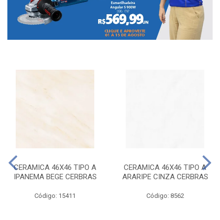
CERAMICA 46X46 TIPO A
CERAMICA 46X46 TIPO A
IPANEMA BEGE CERBRAS
ARARIPE CINZA CERBRAS
Código: 15411
Código: 8562