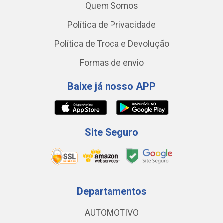
Quem Somos
Política de Privacidade
Política de Troca e Devolução
Formas de envio
Baixe já nosso APP
Site Seguro
Departamentos
AUTOMOTIVO