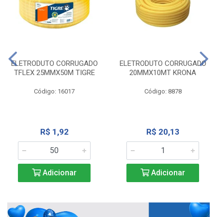
ELETRODUTO CORRUGADO
ELETRODUTO CORRUGADO
TFLEX 25MMX50M TIGRE
20MMX10MT KRONA
Código: 16017
Código: 8878
R$ 1,92
R$ 20,13
Adicionar
Adicionar