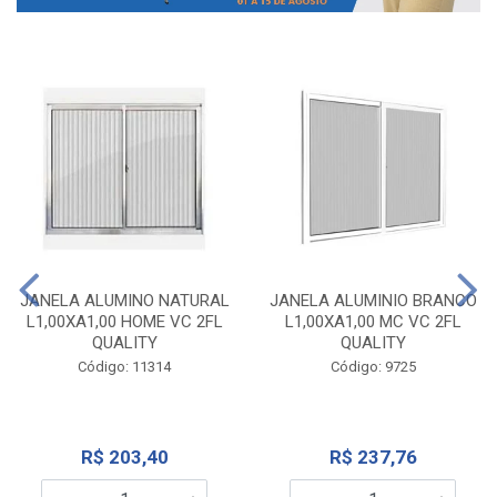
JANELA ALUMINO NATURAL
JANELA ALUMINIO BRANCO
L1,00XA1,00 HOME VC 2FL
L1,00XA1,00 MC VC 2FL
QUALITY
QUALITY
Código: 11314
Código: 9725
R$ 203,40
R$ 237,76