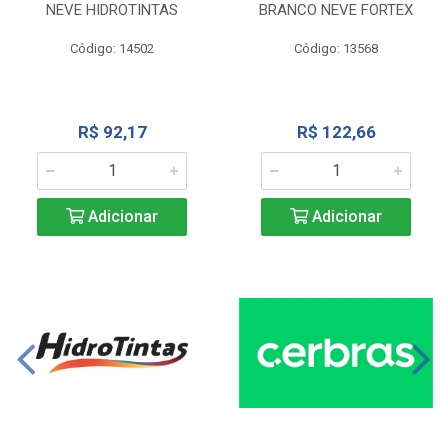
NEVE HIDROTINTAS
BRANCO NEVE FORTEX
Código: 14502
Código: 13568
R$ 92,17
R$ 122,66
Adicionar
Adicionar