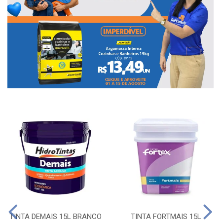
TINTA DEMAIS 15L BRANCO
TINTA FORTMAIS 15L