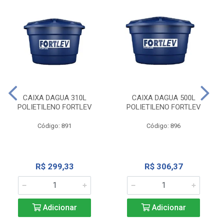
CAIXA DAGUA 310L
CAIXA DAGUA 500L
POLIETILENO FORTLEV
POLIETILENO FORTLEV
Código: 891
Código: 896
R$ 299,33
R$ 306,37
Adicionar
Adicionar