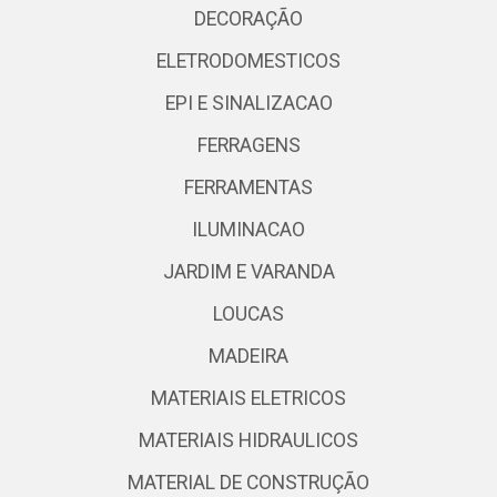
DECORAÇÃO
ELETRODOMESTICOS
EPI E SINALIZACAO
FERRAGENS
FERRAMENTAS
ILUMINACAO
JARDIM E VARANDA
LOUCAS
MADEIRA
MATERIAIS ELETRICOS
MATERIAIS HIDRAULICOS
MATERIAL DE CONSTRUÇÃO