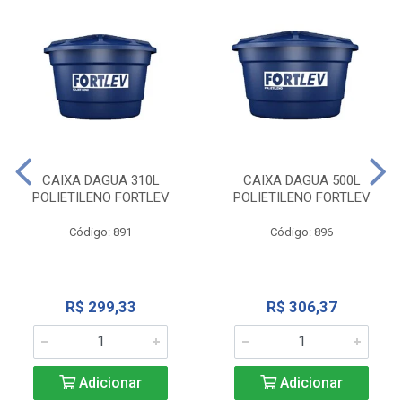
CAIXA DAGUA 310L
CAIXA DAGUA 500L
POLIETILENO FORTLEV
POLIETILENO FORTLEV
Código: 891
Código: 896
R$ 299,33
R$ 306,37
Adicionar
Adicionar