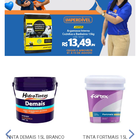
TINTA DEMAIS 15L BRANCO
TINTA FORTMAIS 15L