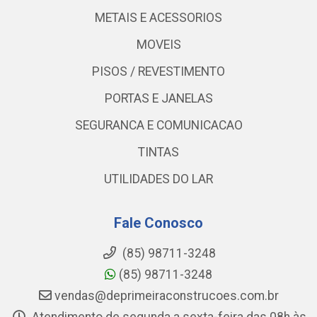
METAIS E ACESSORIOS
MOVEIS
PISOS / REVESTIMENTO
PORTAS E JANELAS
SEGURANCA E COMUNICACAO
TINTAS
UTILIDADES DO LAR
Fale Conosco
(85) 98711-3248
(85) 98711-3248
vendas@deprimeiraconstrucoes.com.br