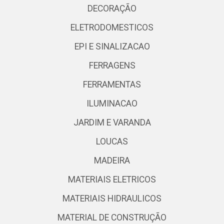
DECORAÇÃO
ELETRODOMESTICOS
EPI E SINALIZACAO
FERRAGENS
FERRAMENTAS
ILUMINACAO
JARDIM E VARANDA
LOUCAS
MADEIRA
MATERIAIS ELETRICOS
MATERIAIS HIDRAULICOS
MATERIAL DE CONSTRUÇÃO