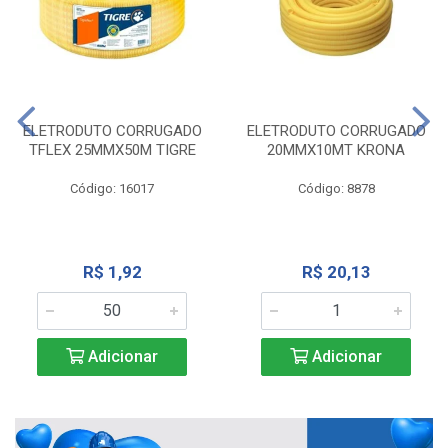
ELETRODUTO CORRUGADO
ELETRODUTO CORRUGADO
TFLEX 25MMX50M TIGRE
20MMX10MT KRONA
Código: 16017
Código: 8878
R$ 1,92
R$ 20,13
Adicionar
Adicionar