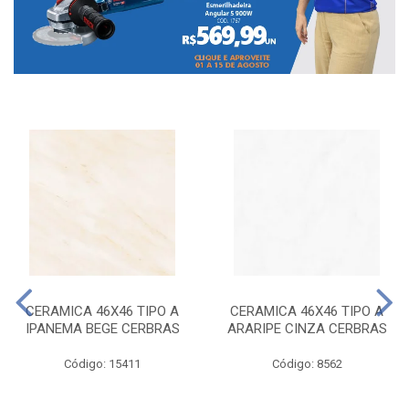
CERAMICA 46X46 TIPO A
CERAMICA 46X46 TIPO A
IPANEMA BEGE CERBRAS
ARARIPE CINZA CERBRAS
Código: 15411
Código: 8562