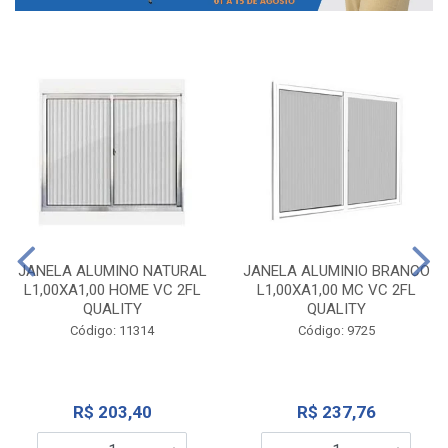
JANELA ALUMINO NATURAL
JANELA ALUMINIO BRANCO
L1,00XA1,00 HOME VC 2FL
L1,00XA1,00 MC VC 2FL
QUALITY
QUALITY
Código: 11314
Código: 9725
R$ 203,40
R$ 237,76