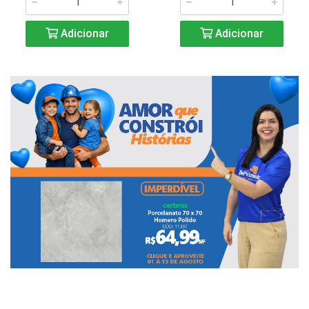
Adicionar
Adicionar