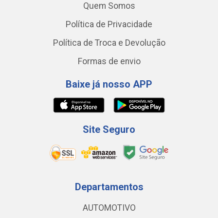
Quem Somos
Política de Privacidade
Política de Troca e Devolução
Formas de envio
Baixe já nosso APP
Site Seguro
Departamentos
AUTOMOTIVO