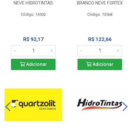
NEVE HIDROTINTAS
BRANCO NEVE FORTEX
Código: 14502
Código: 13568
R$ 92,17
R$ 122,66
Adicionar
Adicionar