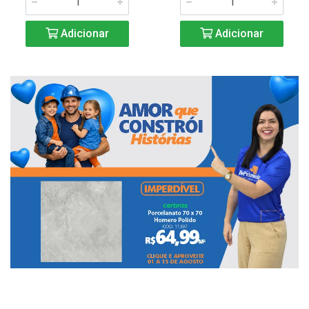
Adicionar
Adicionar