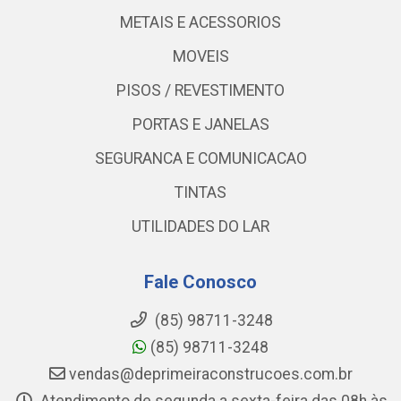
METAIS E ACESSORIOS
MOVEIS
PISOS / REVESTIMENTO
PORTAS E JANELAS
SEGURANCA E COMUNICACAO
TINTAS
UTILIDADES DO LAR
Fale Conosco
(85) 98711-3248
(85) 98711-3248
vendas@deprimeiraconstrucoes.com.br