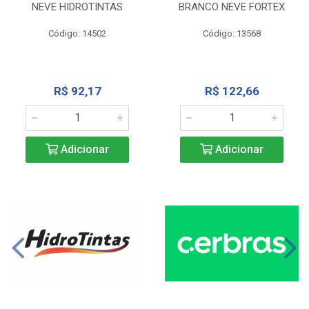
NEVE HIDROTINTAS
BRANCO NEVE FORTEX
Código: 14502
Código: 13568
R$ 92,17
R$ 122,66
Adicionar
Adicionar