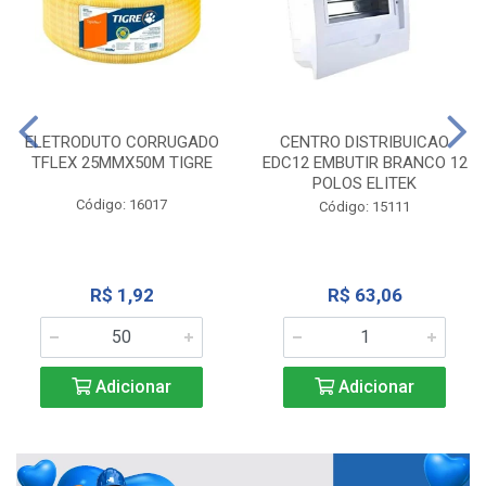
ELETRODUTO CORRUGADO
CENTRO DISTRIBUICAO
TFLEX 25MMX50M TIGRE
EDC12 EMBUTIR BRANCO 12
POLOS ELITEK
Código: 16017
Código: 15111
R$ 1,92
R$ 63,06
Adicionar
Adicionar