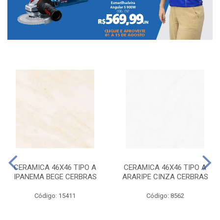
CERAMICA 46X46 TIPO A
CERAMICA 46X46 TIPO A
IPANEMA BEGE CERBRAS
ARARIPE CINZA CERBRAS
Código: 15411
Código: 8562