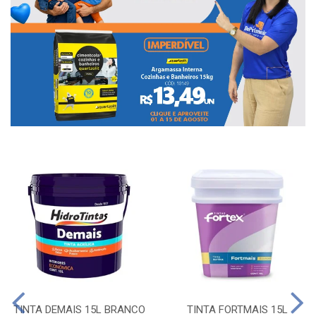
TINTA DEMAIS 15L BRANCO
TINTA FORTMAIS 15L