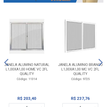
JANELA ALUMINO NATURAL
JANELA ALUMINIO BRANCO
L1,00XA1,00 HOME VC 2FL
L1,00XA1,00 MC VC 2FL
QUALITY
QUALITY
Código: 11314
Código: 9725
R$ 203,40
R$ 237,76