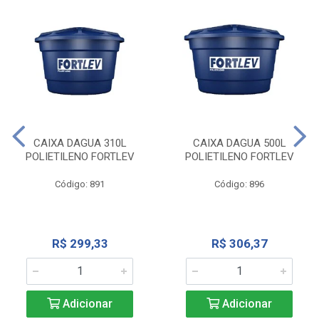
CAIXA DAGUA 310L
CAIXA DAGUA 500L
POLIETILENO FORTLEV
POLIETILENO FORTLEV
Código: 891
Código: 896
R$ 299,33
R$ 306,37
Adicionar
Adicionar