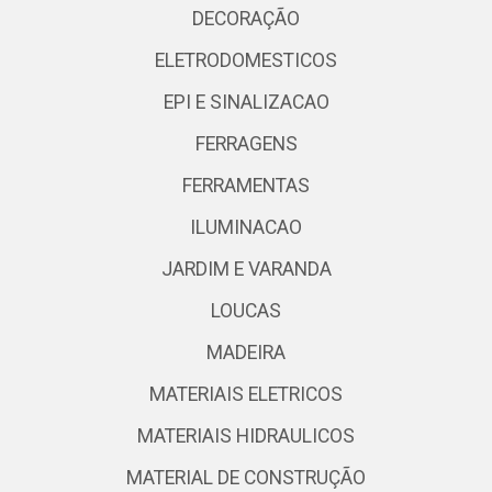
DECORAÇÃO
ELETRODOMESTICOS
EPI E SINALIZACAO
FERRAGENS
FERRAMENTAS
ILUMINACAO
JARDIM E VARANDA
LOUCAS
MADEIRA
MATERIAIS ELETRICOS
MATERIAIS HIDRAULICOS
MATERIAL DE CONSTRUÇÃO