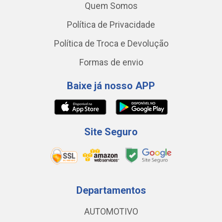
Quem Somos
Política de Privacidade
Política de Troca e Devolução
Formas de envio
Baixe já nosso APP
Site Seguro
Departamentos
AUTOMOTIVO