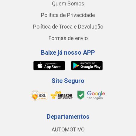
Quem Somos
Política de Privacidade
Política de Troca e Devolução
Formas de envio
Baixe já nosso APP
Site Seguro
Departamentos
AUTOMOTIVO