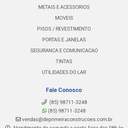
METAIS E ACESSORIOS
MOVEIS
PISOS / REVESTIMENTO
PORTAS E JANELAS
SEGURANCA E COMUNICACAO
TINTAS
UTILIDADES DO LAR
Fale Conosco
(85) 98711-3248
(85) 98711-3248
vendas@deprimeiraconstrucoes.com.br