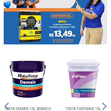
TINTA DEMAIS 15L BRANCO
TINTA FORTMAIS 15L