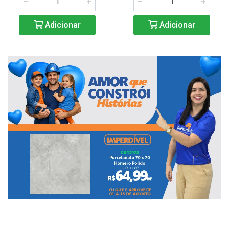
Adicionar
Adicionar