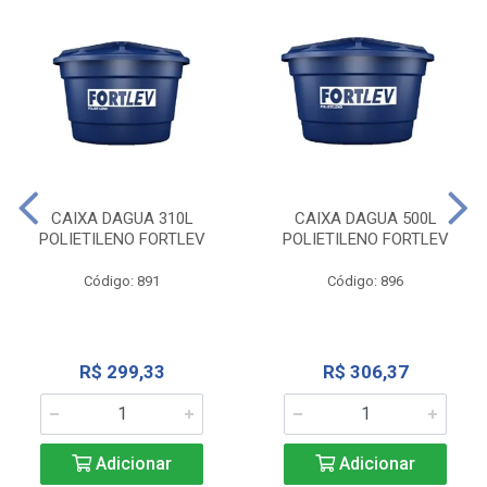
CAIXA DAGUA 310L
CAIXA DAGUA 500L
POLIETILENO FORTLEV
POLIETILENO FORTLEV
Código: 891
Código: 896
R$ 299,33
R$ 306,37
Adicionar
Adicionar