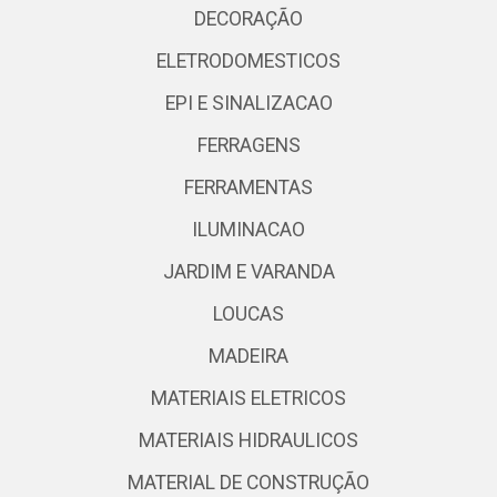
DECORAÇÃO
ELETRODOMESTICOS
EPI E SINALIZACAO
FERRAGENS
FERRAMENTAS
ILUMINACAO
JARDIM E VARANDA
LOUCAS
MADEIRA
MATERIAIS ELETRICOS
MATERIAIS HIDRAULICOS
MATERIAL DE CONSTRUÇÃO