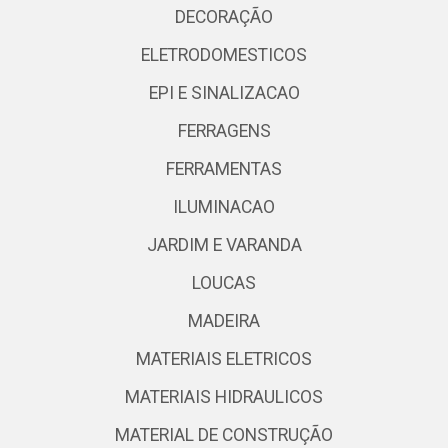
DECORAÇÃO
ELETRODOMESTICOS
EPI E SINALIZACAO
FERRAGENS
FERRAMENTAS
ILUMINACAO
JARDIM E VARANDA
LOUCAS
MADEIRA
MATERIAIS ELETRICOS
MATERIAIS HIDRAULICOS
MATERIAL DE CONSTRUÇÃO