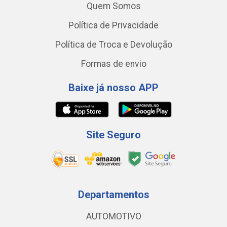
Quem Somos
Política de Privacidade
Política de Troca e Devolução
Formas de envio
Baixe já nosso APP
Site Seguro
Departamentos
AUTOMOTIVO