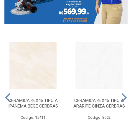
CERAMICA 46X46 TIPO A
CERAMICA 46X46 TIPO A
IPANEMA BEGE CERBRAS
ARARIPE CINZA CERBRAS
Código: 15411
Código: 8562