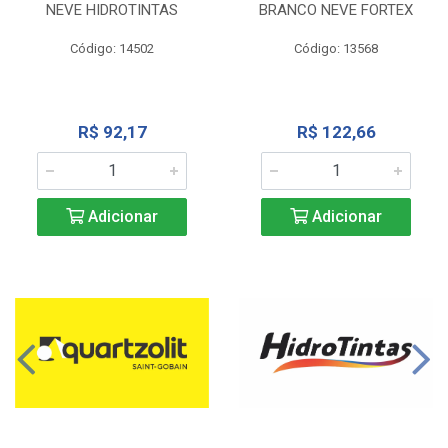
NEVE HIDROTINTAS
BRANCO NEVE FORTEX
Código: 14502
Código: 13568
R$ 92,17
R$ 122,66
Adicionar
Adicionar