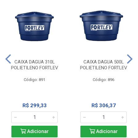
CAIXA DAGUA 310L
CAIXA DAGUA 500L
POLIETILENO FORTLEV
POLIETILENO FORTLEV
Código: 891
Código: 896
R$ 299,33
R$ 306,37
Adicionar
Adicionar