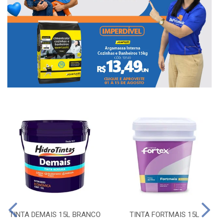
TINTA DEMAIS 15L BRANCO
TINTA FORTMAIS 15L