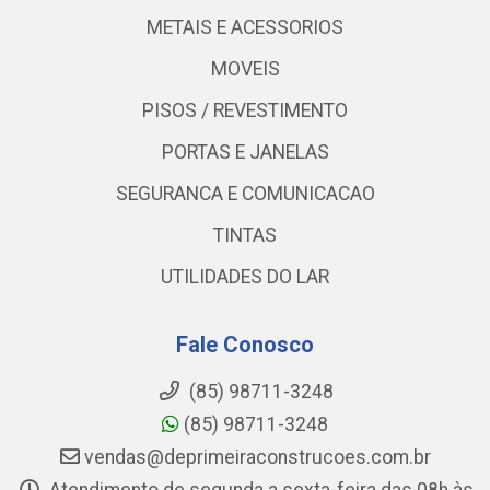
METAIS E ACESSORIOS
MOVEIS
PISOS / REVESTIMENTO
PORTAS E JANELAS
SEGURANCA E COMUNICACAO
TINTAS
UTILIDADES DO LAR
Fale Conosco
(85) 98711-3248
(85) 98711-3248
vendas@deprimeiraconstrucoes.com.br