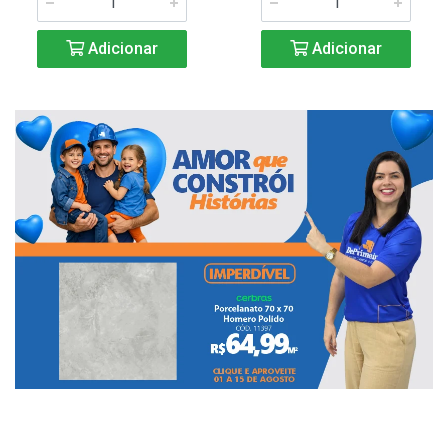
Adicionar
Adicionar