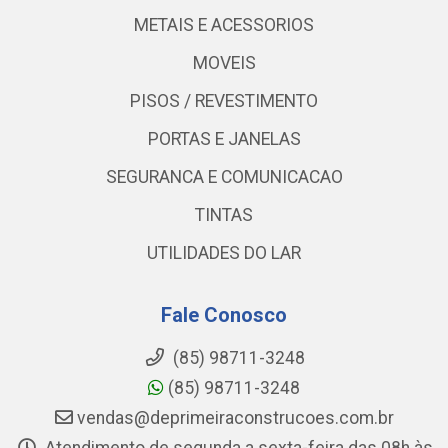
METAIS E ACESSORIOS
MOVEIS
PISOS / REVESTIMENTO
PORTAS E JANELAS
SEGURANCA E COMUNICACAO
TINTAS
UTILIDADES DO LAR
Fale Conosco
(85) 98711-3248
(85) 98711-3248
vendas@deprimeiraconstrucoes.com.br