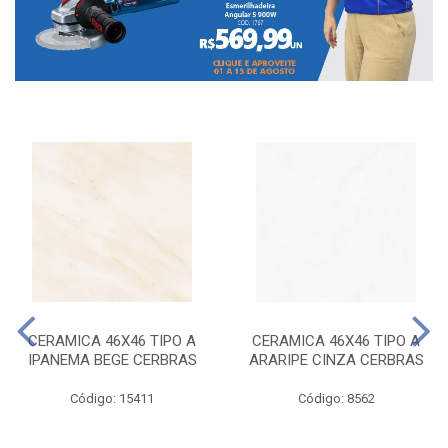
CERAMICA 46X46 TIPO A
CERAMICA 46X46 TIPO A
IPANEMA BEGE CERBRAS
ARARIPE CINZA CERBRAS
Código: 15411
Código: 8562