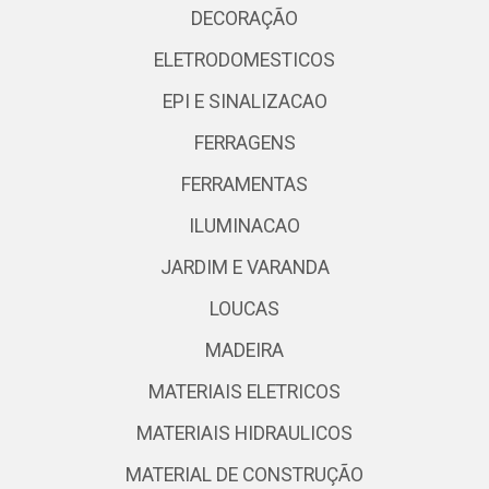
DECORAÇÃO
ELETRODOMESTICOS
EPI E SINALIZACAO
FERRAGENS
FERRAMENTAS
ILUMINACAO
JARDIM E VARANDA
LOUCAS
MADEIRA
MATERIAIS ELETRICOS
MATERIAIS HIDRAULICOS
MATERIAL DE CONSTRUÇÃO