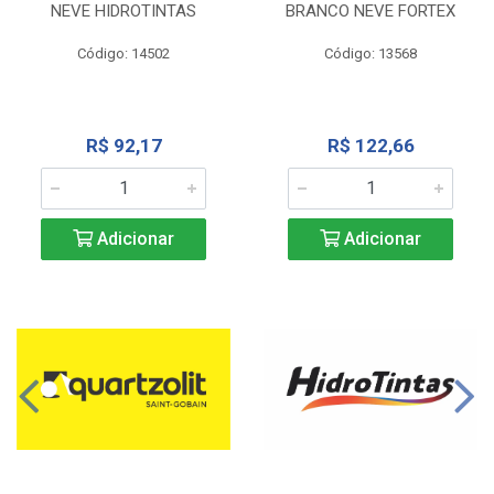
NEVE HIDROTINTAS
BRANCO NEVE FORTEX
Código: 14502
Código: 13568
R$ 92,17
R$ 122,66
Adicionar
Adicionar