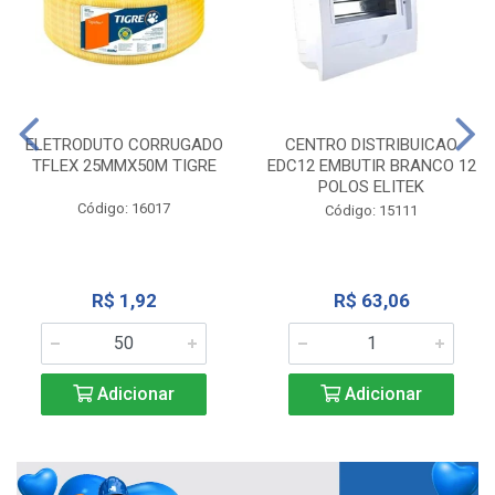
ELETRODUTO CORRUGADO
CENTRO DISTRIBUICAO
TFLEX 25MMX50M TIGRE
EDC12 EMBUTIR BRANCO 12
POLOS ELITEK
Código: 16017
Código: 15111
R$ 1,92
R$ 63,06
Adicionar
Adicionar