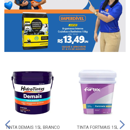
TINTA DEMAIS 15L BRANCO
TINTA FORTMAIS 15L