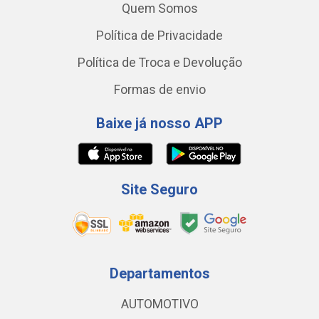
Quem Somos
Política de Privacidade
Política de Troca e Devolução
Formas de envio
Baixe já nosso APP
Site Seguro
Departamentos
AUTOMOTIVO