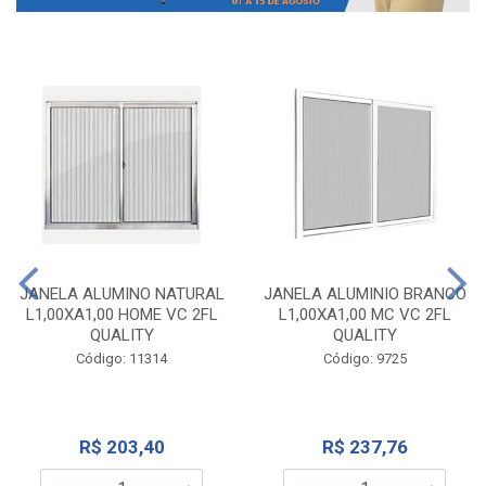
JANELA ALUMINO NATURAL
JANELA ALUMINIO BRANCO
L1,00XA1,00 HOME VC 2FL
L1,00XA1,00 MC VC 2FL
QUALITY
QUALITY
Código: 11314
Código: 9725
R$ 203,40
R$ 237,76