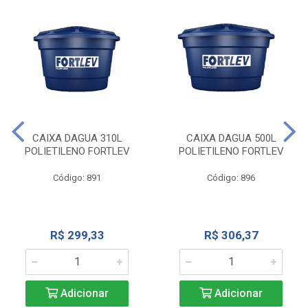
CAIXA DAGUA 310L
CAIXA DAGUA 500L
POLIETILENO FORTLEV
POLIETILENO FORTLEV
Código: 891
Código: 896
R$ 299,33
R$ 306,37
Adicionar
Adicionar