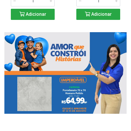
Adicionar
Adicionar