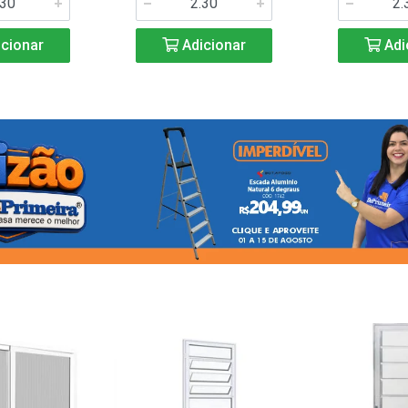
cionar
Adicionar
Adi