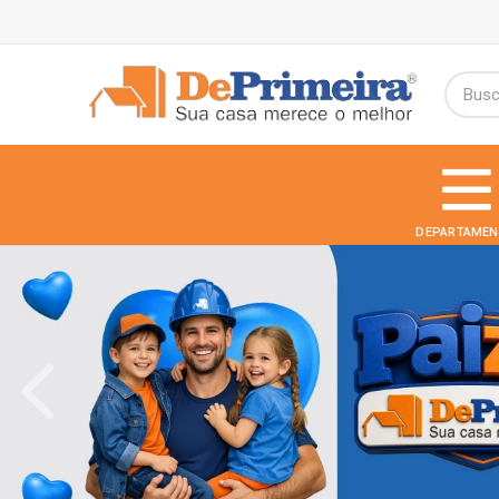
DEPARTAMEN