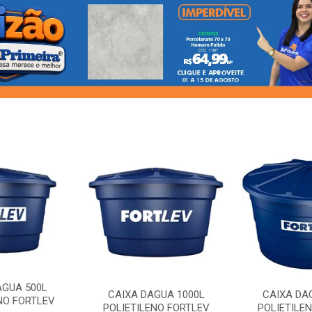
AGUA 500L
CAIXA DAGUA 1000L
CAIXA DA
NO FORTLEV
POLIETILENO FORTLEV
POLIETILE