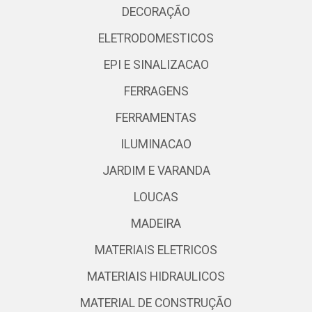
DECORAÇÃO
ELETRODOMESTICOS
EPI E SINALIZACAO
FERRAGENS
FERRAMENTAS
ILUMINACAO
JARDIM E VARANDA
LOUCAS
MADEIRA
MATERIAIS ELETRICOS
MATERIAIS HIDRAULICOS
MATERIAL DE CONSTRUÇÃO