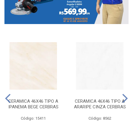
CERAMICA 46X46 TIPO A
CERAMICA 46X46 TIPO A
IPANEMA BEGE CERBRAS
ARARIPE CINZA CERBRAS
Código: 15411
Código: 8562