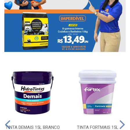
TINTA DEMAIS 15L BRANCO
TINTA FORTMAIS 15L