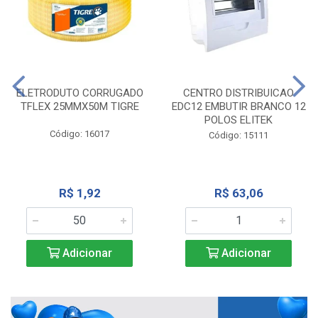
ELETRODUTO CORRUGADO
CENTRO DISTRIBUICAO
TFLEX 25MMX50M TIGRE
EDC12 EMBUTIR BRANCO 12
POLOS ELITEK
Código: 16017
Código: 15111
R$ 1,92
R$ 63,06
Adicionar
Adicionar