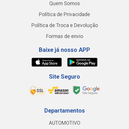
Quem Somos
Política de Privacidade
Política de Troca e Devolução
Formas de envio
Baixe já nosso APP
Site Seguro
Departamentos
AUTOMOTIVO