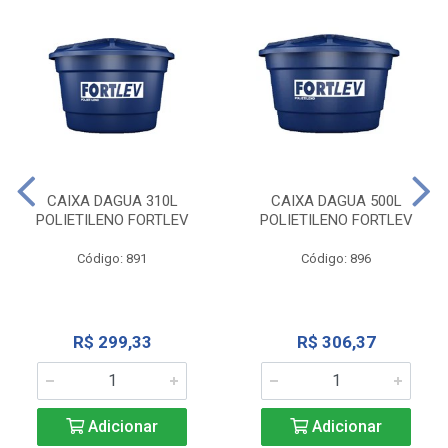
CAIXA DAGUA 310L
CAIXA DAGUA 500L
POLIETILENO FORTLEV
POLIETILENO FORTLEV
Código: 891
Código: 896
R$ 299,33
R$ 306,37
Adicionar
Adicionar