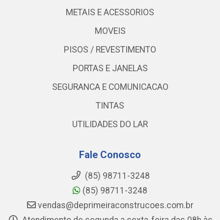
METAIS E ACESSORIOS
MOVEIS
PISOS / REVESTIMENTO
PORTAS E JANELAS
SEGURANCA E COMUNICACAO
TINTAS
UTILIDADES DO LAR
Fale Conosco
(85) 98711-3248
(85) 98711-3248
vendas@deprimeiraconstrucoes.com.br