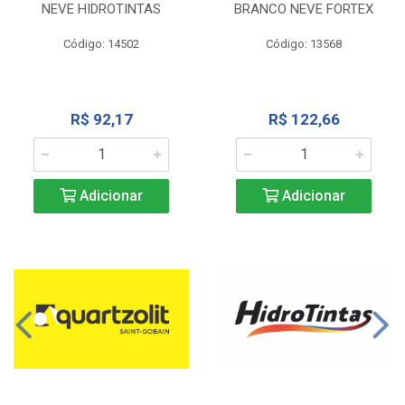
NEVE HIDROTINTAS
BRANCO NEVE FORTEX
Código: 14502
Código: 13568
R$ 92,17
R$ 122,66
Adicionar
Adicionar