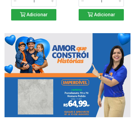
Adicionar
Adicionar