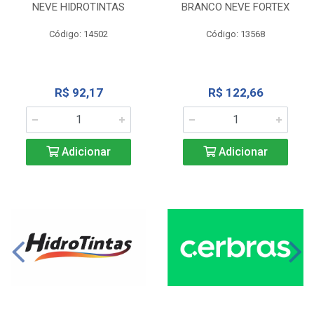
NEVE HIDROTINTAS
BRANCO NEVE FORTEX
Código: 14502
Código: 13568
R$ 92,17
R$ 122,66
Adicionar
Adicionar