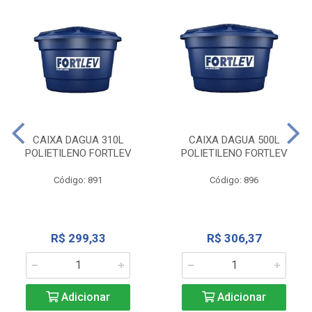
CAIXA DAGUA 310L
CAIXA DAGUA 500L
POLIETILENO FORTLEV
POLIETILENO FORTLEV
Código: 891
Código: 896
R$ 299,33
R$ 306,37
Adicionar
Adicionar