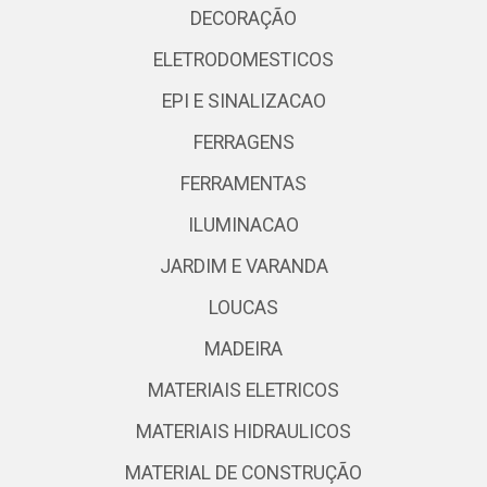
DECORAÇÃO
ELETRODOMESTICOS
EPI E SINALIZACAO
FERRAGENS
FERRAMENTAS
ILUMINACAO
JARDIM E VARANDA
LOUCAS
MADEIRA
MATERIAIS ELETRICOS
MATERIAIS HIDRAULICOS
MATERIAL DE CONSTRUÇÃO