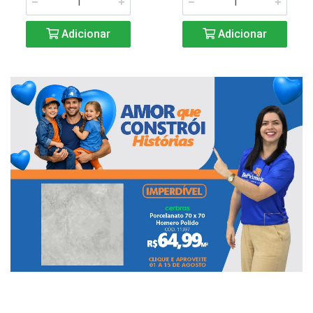
Adicionar
Adicionar