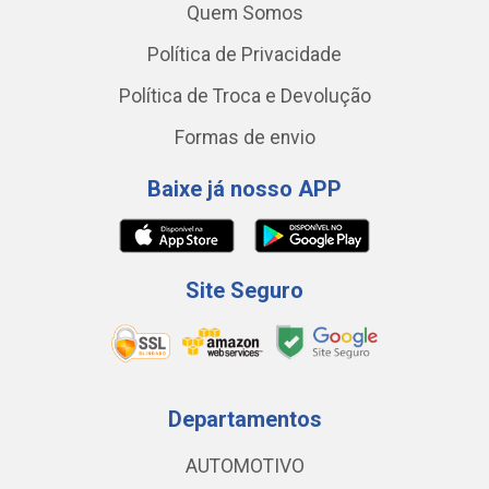
Quem Somos
Política de Privacidade
Política de Troca e Devolução
Formas de envio
Baixe já nosso APP
Site Seguro
Departamentos
AUTOMOTIVO