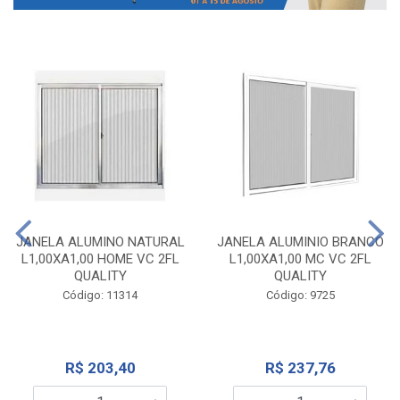
JANELA ALUMINO NATURAL
JANELA ALUMINIO BRANCO
L1,00XA1,00 HOME VC 2FL
L1,00XA1,00 MC VC 2FL
QUALITY
QUALITY
Código: 11314
Código: 9725
R$ 203,40
R$ 237,76