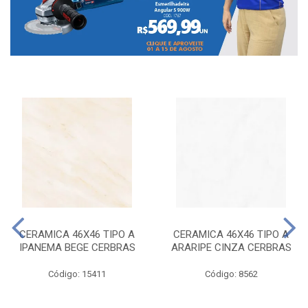
CERAMICA 46X46 TIPO A
CERAMICA 46X46 TIPO A
IPANEMA BEGE CERBRAS
ARARIPE CINZA CERBRAS
Código: 15411
Código: 8562