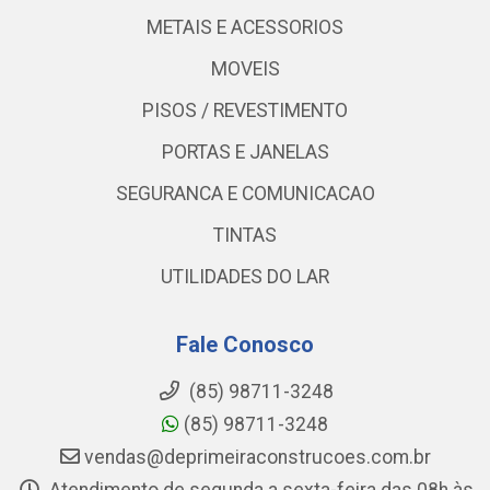
METAIS E ACESSORIOS
MOVEIS
PISOS / REVESTIMENTO
PORTAS E JANELAS
SEGURANCA E COMUNICACAO
TINTAS
UTILIDADES DO LAR
Fale Conosco
(85) 98711-3248
(85) 98711-3248
vendas@deprimeiraconstrucoes.com.br