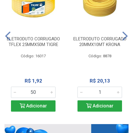
ELETRODUTO CORRUGADO
ELETRODUTO CORRUGADO
TFLEX 25MMX50M TIGRE
20MMX10MT KRONA
Código: 16017
Código: 8878
R$ 1,92
R$ 20,13
Adicionar
Adicionar