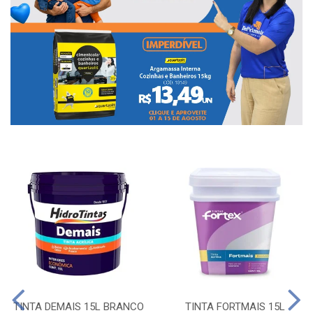
TINTA DEMAIS 15L BRANCO
TINTA FORTMAIS 15L