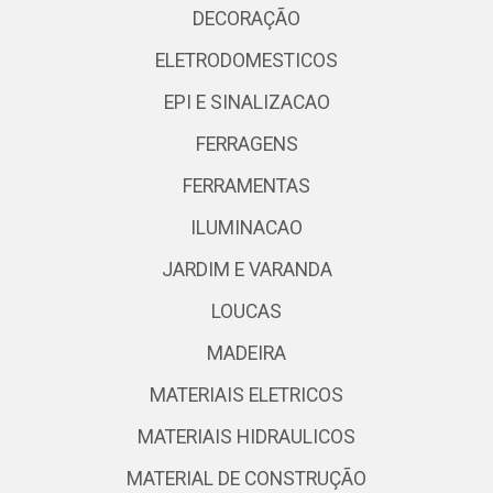
DECORAÇÃO
ELETRODOMESTICOS
EPI E SINALIZACAO
FERRAGENS
FERRAMENTAS
ILUMINACAO
JARDIM E VARANDA
LOUCAS
MADEIRA
MATERIAIS ELETRICOS
MATERIAIS HIDRAULICOS
MATERIAL DE CONSTRUÇÃO