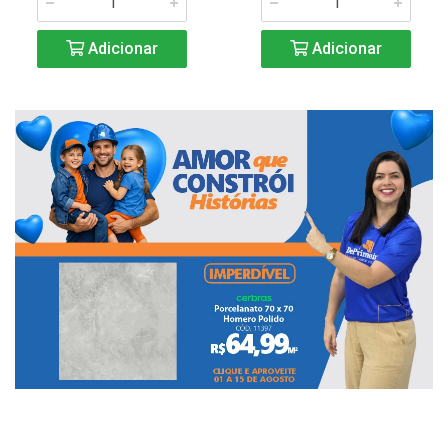
Adicionar
Adicionar