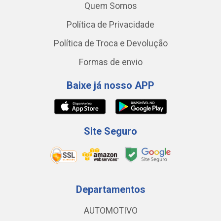
Quem Somos
Política de Privacidade
Política de Troca e Devolução
Formas de envio
Baixe já nosso APP
Site Seguro
Departamentos
AUTOMOTIVO