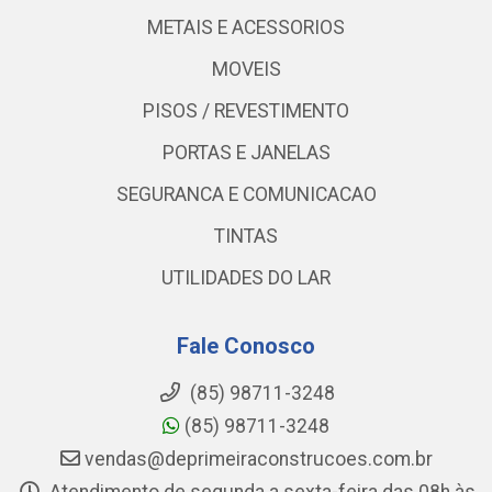
METAIS E ACESSORIOS
MOVEIS
PISOS / REVESTIMENTO
PORTAS E JANELAS
SEGURANCA E COMUNICACAO
TINTAS
UTILIDADES DO LAR
Fale Conosco
(85) 98711-3248
(85) 98711-3248
vendas@deprimeiraconstrucoes.com.br