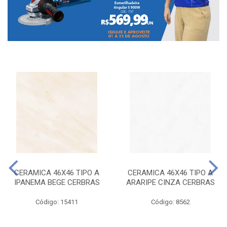
CERAMICA 46X46 TIPO A
CERAMICA 46X46 TIPO A
IPANEMA BEGE CERBRAS
ARARIPE CINZA CERBRAS
Código: 15411
Código: 8562