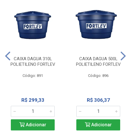
CAIXA DAGUA 310L
CAIXA DAGUA 500L
POLIETILENO FORTLEV
POLIETILENO FORTLEV
Código: 891
Código: 896
R$ 299,33
R$ 306,37
Adicionar
Adicionar