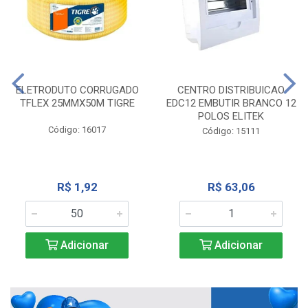
ELETRODUTO CORRUGADO
CENTRO DISTRIBUICAO
TFLEX 25MMX50M TIGRE
EDC12 EMBUTIR BRANCO 12
POLOS ELITEK
Código: 16017
Código: 15111
R$ 1,92
R$ 63,06
Adicionar
Adicionar