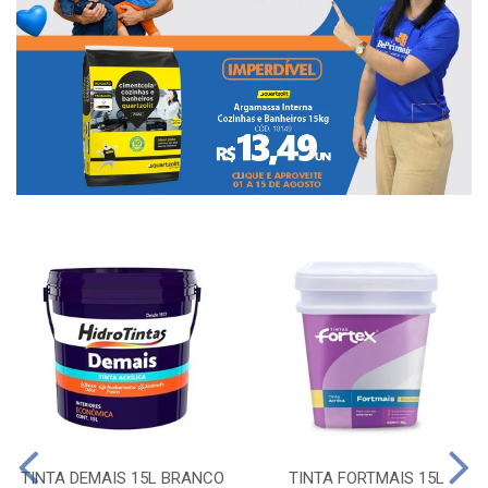
TINTA DEMAIS 15L BRANCO
TINTA FORTMAIS 15L