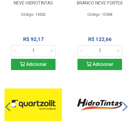
NEVE HIDROTINTAS
BRANCO NEVE FORTEX
Código: 14502
Código: 13568
R$ 92,17
R$ 122,66
Adicionar
Adicionar