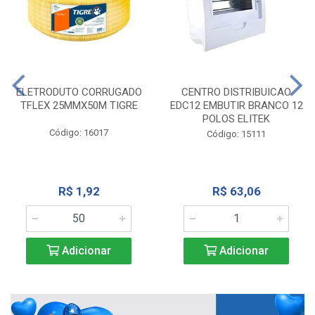
ELETRODUTO CORRUGADO
CENTRO DISTRIBUICAO
TFLEX 25MMX50M TIGRE
EDC12 EMBUTIR BRANCO 12
POLOS ELITEK
Código: 16017
Código: 15111
R$ 1,92
R$ 63,06
Adicionar
Adicionar