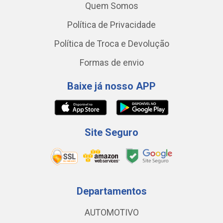
Quem Somos
Política de Privacidade
Política de Troca e Devolução
Formas de envio
Baixe já nosso APP
Site Seguro
Departamentos
AUTOMOTIVO