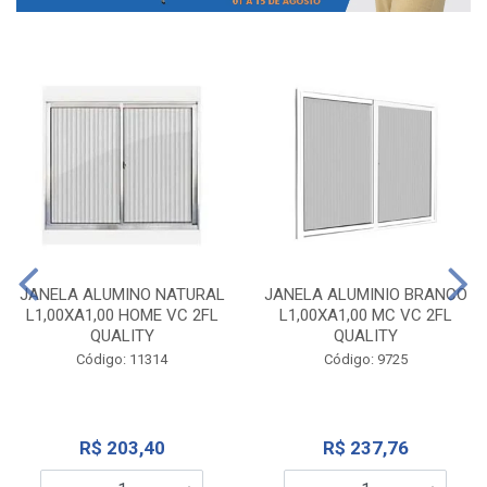
JANELA ALUMINO NATURAL
JANELA ALUMINIO BRANCO
L1,00XA1,00 HOME VC 2FL
L1,00XA1,00 MC VC 2FL
QUALITY
QUALITY
Código: 11314
Código: 9725
R$ 203,40
R$ 237,76