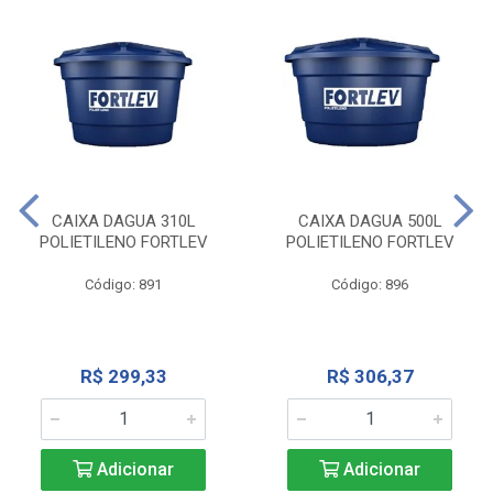
CAIXA DAGUA 310L
CAIXA DAGUA 500L
POLIETILENO FORTLEV
POLIETILENO FORTLEV
Código: 891
Código: 896
R$ 299,33
R$ 306,37
Adicionar
Adicionar