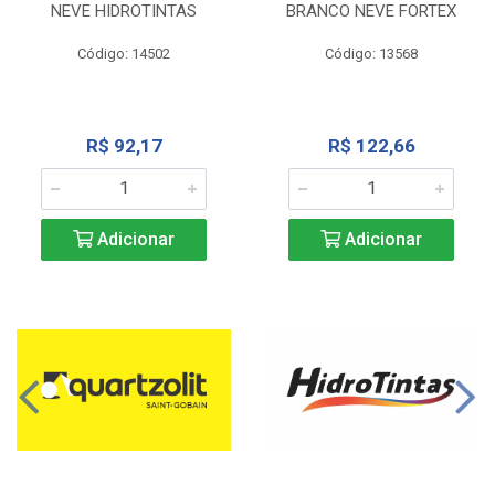
NEVE HIDROTINTAS
BRANCO NEVE FORTEX
Código: 14502
Código: 13568
R$ 92,17
R$ 122,66
Adicionar
Adicionar