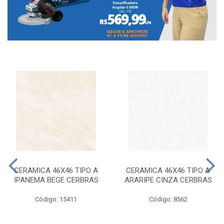
CERAMICA 46X46 TIPO A
CERAMICA 46X46 TIPO A
IPANEMA BEGE CERBRAS
ARARIPE CINZA CERBRAS
Código: 15411
Código: 8562