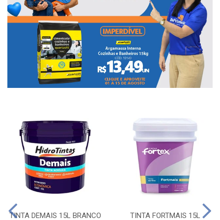
TINTA DEMAIS 15L BRANCO
TINTA FORTMAIS 15L