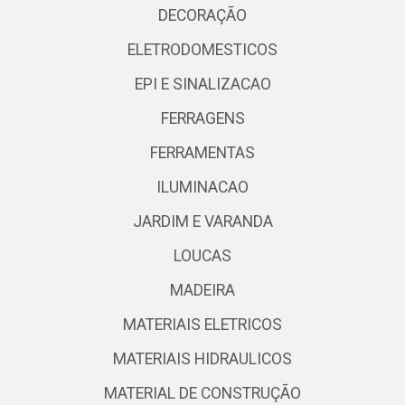
DECORAÇÃO
ELETRODOMESTICOS
EPI E SINALIZACAO
FERRAGENS
FERRAMENTAS
ILUMINACAO
JARDIM E VARANDA
LOUCAS
MADEIRA
MATERIAIS ELETRICOS
MATERIAIS HIDRAULICOS
MATERIAL DE CONSTRUÇÃO