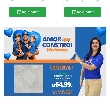
Adicionar
Adicionar