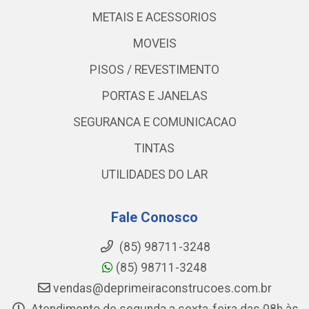
METAIS E ACESSORIOS
MOVEIS
PISOS / REVESTIMENTO
PORTAS E JANELAS
SEGURANCA E COMUNICACAO
TINTAS
UTILIDADES DO LAR
Fale Conosco
(85) 98711-3248
(85) 98711-3248
vendas@deprimeiraconstrucoes.com.br