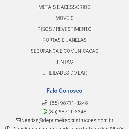
METAIS E ACESSORIOS
MOVEIS
PISOS / REVESTIMENTO
PORTAS E JANELAS
SEGURANCA E COMUNICACAO
TINTAS
UTILIDADES DO LAR
Fale Conosco
(85) 98711-3248
(85) 98711-3248
vendas@deprimeiraconstrucoes.com.br