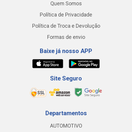
Quem Somos
Política de Privacidade
Política de Troca e Devolução
Formas de envio
Baixe já nosso APP
Site Seguro
Departamentos
AUTOMOTIVO