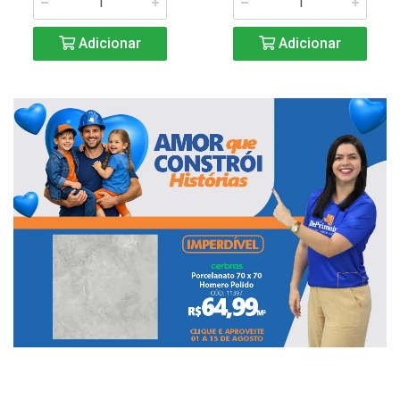
Adicionar
Adicionar