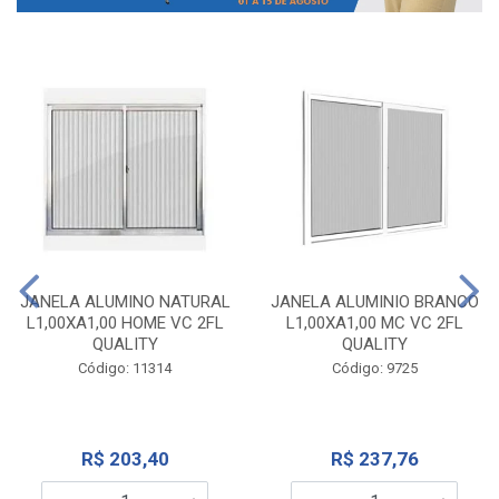
JANELA ALUMINO NATURAL
JANELA ALUMINIO BRANCO
L1,00XA1,00 HOME VC 2FL
L1,00XA1,00 MC VC 2FL
QUALITY
QUALITY
Código: 11314
Código: 9725
R$ 203,40
R$ 237,76