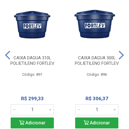
CAIXA DAGUA 310L
CAIXA DAGUA 500L
POLIETILENO FORTLEV
POLIETILENO FORTLEV
Código: 891
Código: 896
R$ 299,33
R$ 306,37
Adicionar
Adicionar