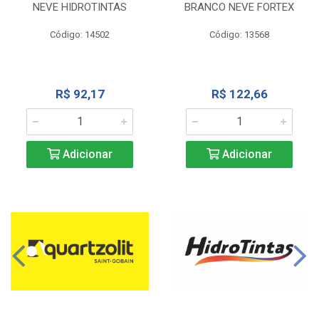
NEVE HIDROTINTAS
BRANCO NEVE FORTEX
Código: 14502
Código: 13568
R$ 92,17
R$ 122,66
Adicionar
Adicionar