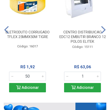
ELETRODUTO CORRUGADO
CENTRO DISTRIBUICAO
TFLEX 25MMX50M TIGRE
EDC12 EMBUTIR BRANCO 12
POLOS ELITEK
Código: 16017
Código: 15111
R$ 1,92
R$ 63,06
Adicionar
Adicionar