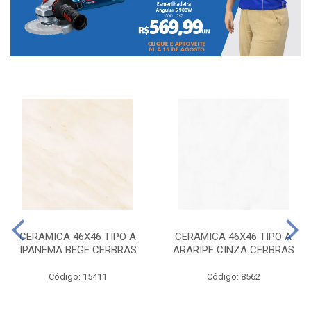
CERAMICA 46X46 TIPO A
CERAMICA 46X46 TIPO A
IPANEMA BEGE CERBRAS
ARARIPE CINZA CERBRAS
Código: 15411
Código: 8562