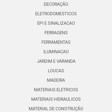
DECORAÇÃO
ELETRODOMESTICOS
EPI E SINALIZACAO
FERRAGENS
FERRAMENTAS
ILUMINACAO
JARDIM E VARANDA
LOUCAS
MADEIRA
MATERIAIS ELETRICOS
MATERIAIS HIDRAULICOS
MATERIAL DE CONSTRUÇÃO