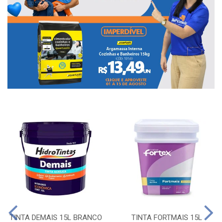
TINTA DEMAIS 15L BRANCO
TINTA FORTMAIS 15L