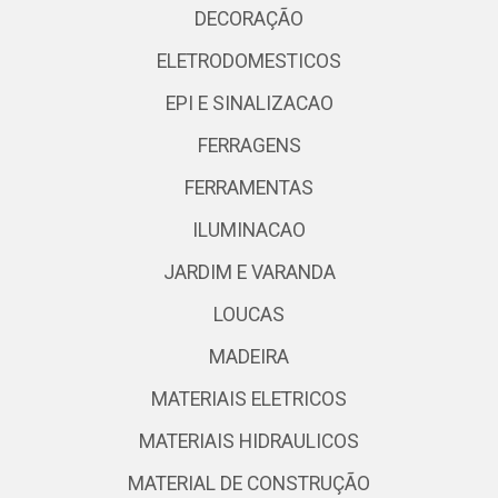
DECORAÇÃO
ELETRODOMESTICOS
EPI E SINALIZACAO
FERRAGENS
FERRAMENTAS
ILUMINACAO
JARDIM E VARANDA
LOUCAS
MADEIRA
MATERIAIS ELETRICOS
MATERIAIS HIDRAULICOS
MATERIAL DE CONSTRUÇÃO