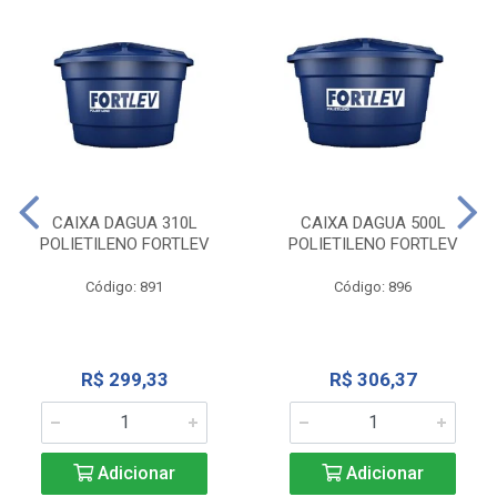
CAIXA DAGUA 310L
CAIXA DAGUA 500L
POLIETILENO FORTLEV
POLIETILENO FORTLEV
Código: 891
Código: 896
R$ 299,33
R$ 306,37
Adicionar
Adicionar