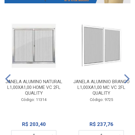
JANELA ALUMINO NATURAL
JANELA ALUMINIO BRANCO
L1,00XA1,00 HOME VC 2FL
L1,00XA1,00 MC VC 2FL
QUALITY
QUALITY
Código: 11314
Código: 9725
R$ 203,40
R$ 237,76