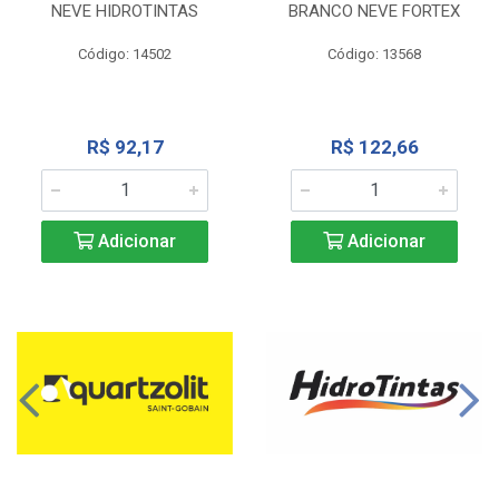
NEVE HIDROTINTAS
BRANCO NEVE FORTEX
Código: 14502
Código: 13568
R$ 92,17
R$ 122,66
Adicionar
Adicionar