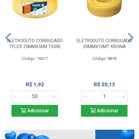
ELETRODUTO CORRUGADO
ELETRODUTO CORRUGADO
TFLEX 25MMX50M TIGRE
20MMX10MT KRONA
Código: 16017
Código: 8878
R$ 1,92
R$ 20,13
Adicionar
Adicionar