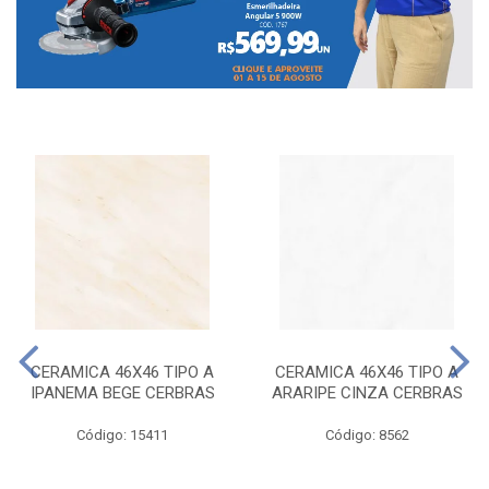
CERAMICA 46X46 TIPO A
CERAMICA 46X46 TIPO A
IPANEMA BEGE CERBRAS
ARARIPE CINZA CERBRAS
Código: 15411
Código: 8562