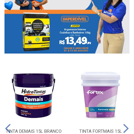
TINTA DEMAIS 15L BRANCO
TINTA FORTMAIS 15L