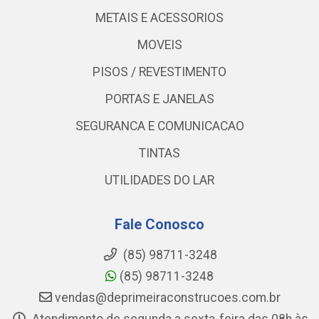
METAIS E ACESSORIOS
MOVEIS
PISOS / REVESTIMENTO
PORTAS E JANELAS
SEGURANCA E COMUNICACAO
TINTAS
UTILIDADES DO LAR
Fale Conosco
(85) 98711-3248
(85) 98711-3248
vendas@deprimeiraconstrucoes.com.br