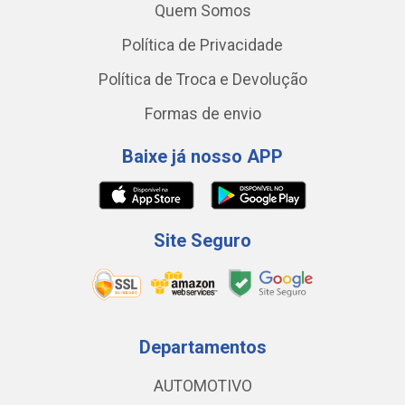
Quem Somos
Política de Privacidade
Política de Troca e Devolução
Formas de envio
Baixe já nosso APP
Site Seguro
Departamentos
AUTOMOTIVO