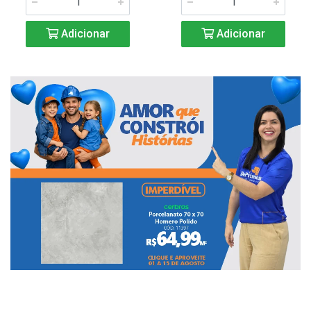
Adicionar
Adicionar