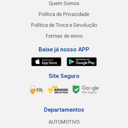
Quem Somos
Política de Privacidade
Política de Troca e Devolução
Formas de envio
Baixe já nosso APP
Site Seguro
Departamentos
AUTOMOTIVO