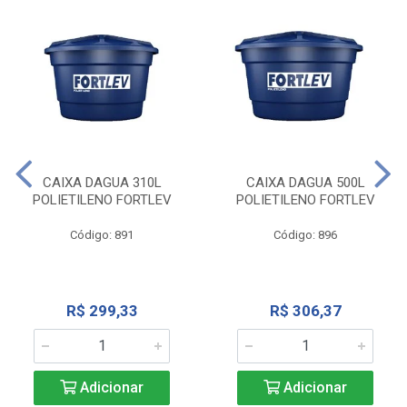
CAIXA DAGUA 310L
CAIXA DAGUA 500L
POLIETILENO FORTLEV
POLIETILENO FORTLEV
Código: 891
Código: 896
R$ 299,33
R$ 306,37
Adicionar
Adicionar