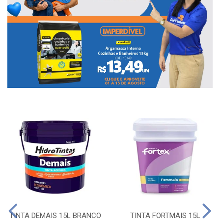
TINTA DEMAIS 15L BRANCO
TINTA FORTMAIS 15L