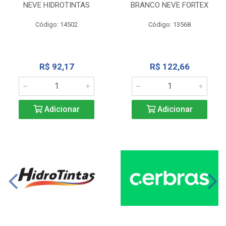
NEVE HIDROTINTAS
BRANCO NEVE FORTEX
Código: 14502
Código: 13568
R$ 92,17
R$ 122,66
Adicionar
Adicionar