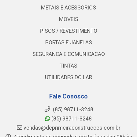
METAIS E ACESSORIOS
MOVEIS
PISOS / REVESTIMENTO
PORTAS E JANELAS
SEGURANCA E COMUNICACAO
TINTAS
UTILIDADES DO LAR
Fale Conosco
(85) 98711-3248
(85) 98711-3248
vendas@deprimeiraconstrucoes.com.br