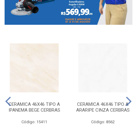
CERAMICA 46X46 TIPO A
CERAMICA 46X46 TIPO A
IPANEMA BEGE CERBRAS
ARARIPE CINZA CERBRAS
Código: 15411
Código: 8562