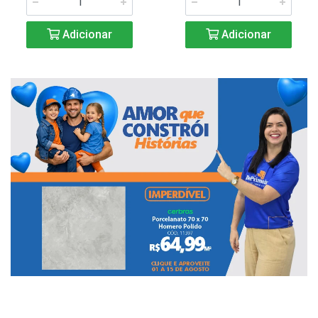
Adicionar
Adicionar