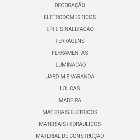
DECORAÇÃO
ELETRODOMESTICOS
EPI E SINALIZACAO
FERRAGENS
FERRAMENTAS
ILUMINACAO
JARDIM E VARANDA
LOUCAS
MADEIRA
MATERIAIS ELETRICOS
MATERIAIS HIDRAULICOS
MATERIAL DE CONSTRUÇÃO