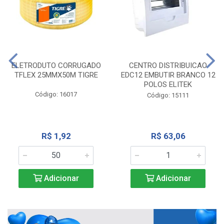
ELETRODUTO CORRUGADO
CENTRO DISTRIBUICAO
TFLEX 25MMX50M TIGRE
EDC12 EMBUTIR BRANCO 12
POLOS ELITEK
Código: 16017
Código: 15111
R$ 1,92
R$ 63,06
Adicionar
Adicionar