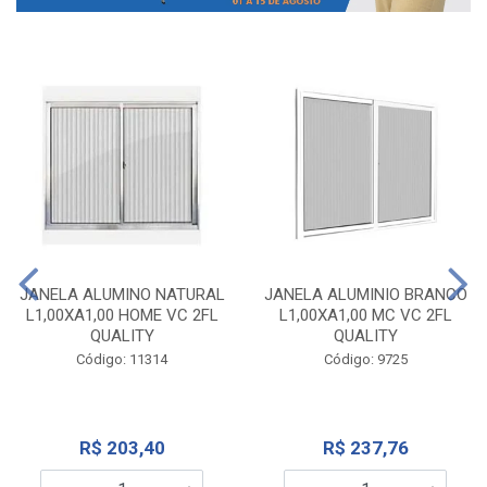
JANELA ALUMINO NATURAL
JANELA ALUMINIO BRANCO
L1,00XA1,00 HOME VC 2FL
L1,00XA1,00 MC VC 2FL
QUALITY
QUALITY
Código: 11314
Código: 9725
R$ 203,40
R$ 237,76