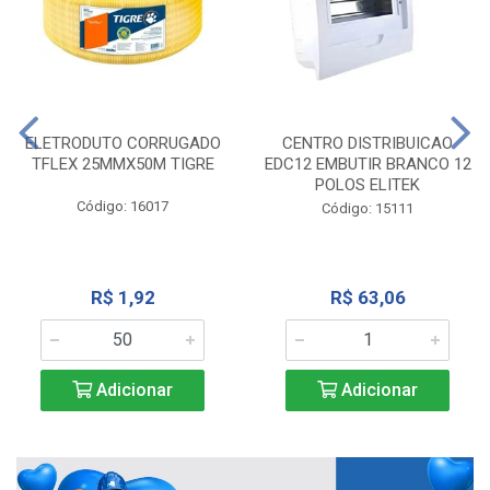
ELETRODUTO CORRUGADO
CENTRO DISTRIBUICAO
TFLEX 25MMX50M TIGRE
EDC12 EMBUTIR BRANCO 12
POLOS ELITEK
Código: 16017
Código: 15111
R$ 1,92
R$ 63,06
Adicionar
Adicionar