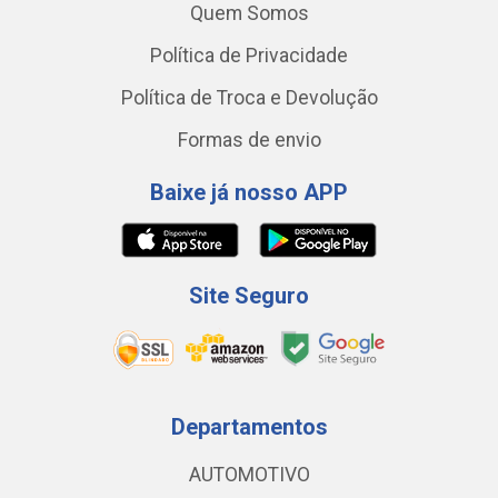
Quem Somos
Política de Privacidade
Política de Troca e Devolução
Formas de envio
Baixe já nosso APP
Site Seguro
Departamentos
AUTOMOTIVO