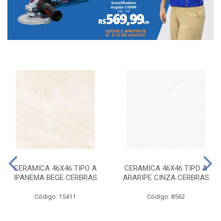
CERAMICA 46X46 TIPO A
CERAMICA 46X46 TIPO A
IPANEMA BEGE CERBRAS
ARARIPE CINZA CERBRAS
Código: 15411
Código: 8562