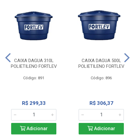
CAIXA DAGUA 310L
CAIXA DAGUA 500L
POLIETILENO FORTLEV
POLIETILENO FORTLEV
Código: 891
Código: 896
R$ 299,33
R$ 306,37
Adicionar
Adicionar