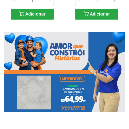
Adicionar
Adicionar