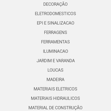
DECORAÇÃO
ELETRODOMESTICOS
EPI E SINALIZACAO
FERRAGENS
FERRAMENTAS
ILUMINACAO
JARDIM E VARANDA
LOUCAS
MADEIRA
MATERIAIS ELETRICOS
MATERIAIS HIDRAULICOS
MATERIAL DE CONSTRUÇÃO