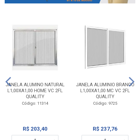
JANELA ALUMINO NATURAL
JANELA ALUMINIO BRANCO
L1,00XA1,00 HOME VC 2FL
L1,00XA1,00 MC VC 2FL
QUALITY
QUALITY
Código: 11314
Código: 9725
R$ 203,40
R$ 237,76