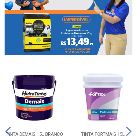
TINTA DEMAIS 15L BRANCO
TINTA FORTMAIS 15L