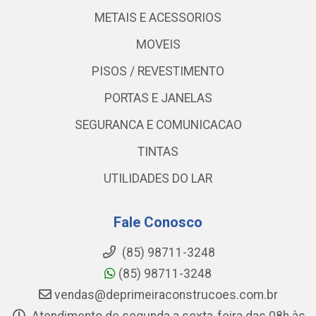
METAIS E ACESSORIOS
MOVEIS
PISOS / REVESTIMENTO
PORTAS E JANELAS
SEGURANCA E COMUNICACAO
TINTAS
UTILIDADES DO LAR
Fale Conosco
(85) 98711-3248
(85) 98711-3248
vendas@deprimeiraconstrucoes.com.br