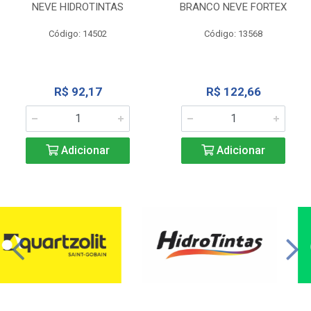
NEVE HIDROTINTAS
BRANCO NEVE FORTEX
Código: 14502
Código: 13568
R$ 92,17
R$ 122,66
Adicionar
Adicionar