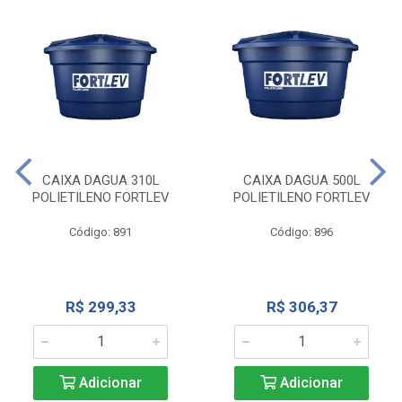
CAIXA DAGUA 310L
CAIXA DAGUA 500L
POLIETILENO FORTLEV
POLIETILENO FORTLEV
Código: 891
Código: 896
R$ 299,33
R$ 306,37
Adicionar
Adicionar