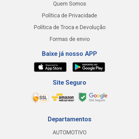
Quem Somos
Política de Privacidade
Política de Troca e Devolução
Formas de envio
Baixe já nosso APP
Site Seguro
Departamentos
AUTOMOTIVO