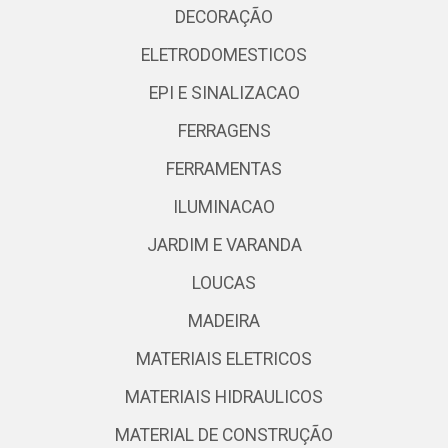
DECORAÇÃO
ELETRODOMESTICOS
EPI E SINALIZACAO
FERRAGENS
FERRAMENTAS
ILUMINACAO
JARDIM E VARANDA
LOUCAS
MADEIRA
MATERIAIS ELETRICOS
MATERIAIS HIDRAULICOS
MATERIAL DE CONSTRUÇÃO