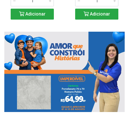
Adicionar
Adicionar