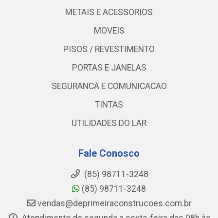
METAIS E ACESSORIOS
MOVEIS
PISOS / REVESTIMENTO
PORTAS E JANELAS
SEGURANCA E COMUNICACAO
TINTAS
UTILIDADES DO LAR
Fale Conosco
(85) 98711-3248
(85) 98711-3248
vendas@deprimeiraconstrucoes.com.br