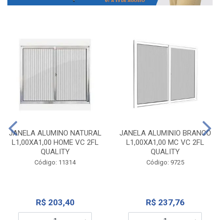
JANELA ALUMINO NATURAL
JANELA ALUMINIO BRANCO
L1,00XA1,00 HOME VC 2FL
L1,00XA1,00 MC VC 2FL
QUALITY
QUALITY
Código: 11314
Código: 9725
R$ 203,40
R$ 237,76