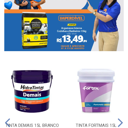
TINTA DEMAIS 15L BRANCO
TINTA FORTMAIS 15L