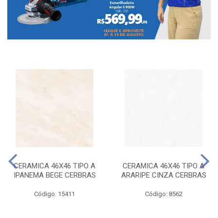
CERAMICA 46X46 TIPO A
CERAMICA 46X46 TIPO A
IPANEMA BEGE CERBRAS
ARARIPE CINZA CERBRAS
Código: 15411
Código: 8562