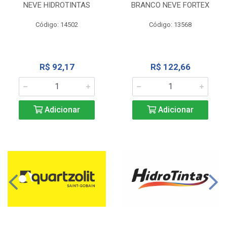
NEVE HIDROTINTAS
BRANCO NEVE FORTEX
Código: 14502
Código: 13568
R$ 92,17
R$ 122,66
Adicionar
Adicionar