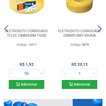
ELETRODUTO CORRUGADO
ELETRODUTO CORRUGADO
TFLEX 25MMX50M TIGRE
20MMX10MT KRONA
Código: 16017
Código: 8878
R$ 1,92
R$ 20,13
Adicionar
Adicionar