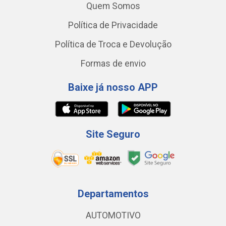
Quem Somos
Política de Privacidade
Política de Troca e Devolução
Formas de envio
Baixe já nosso APP
Site Seguro
Departamentos
AUTOMOTIVO