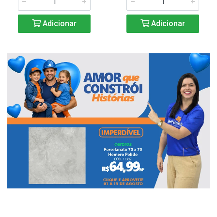
Adicionar
Adicionar