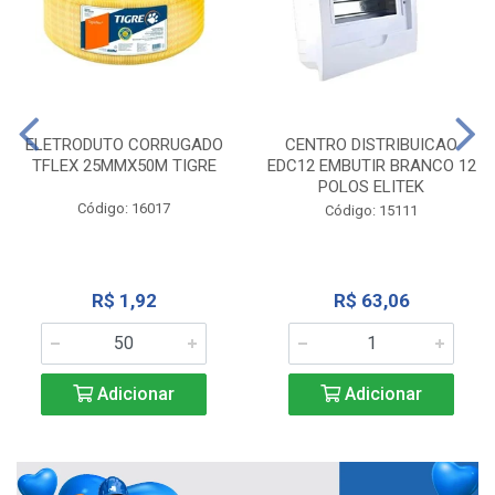
ELETRODUTO CORRUGADO
CENTRO DISTRIBUICAO
TFLEX 25MMX50M TIGRE
EDC12 EMBUTIR BRANCO 12
POLOS ELITEK
Código: 16017
Código: 15111
R$ 1,92
R$ 63,06
Adicionar
Adicionar