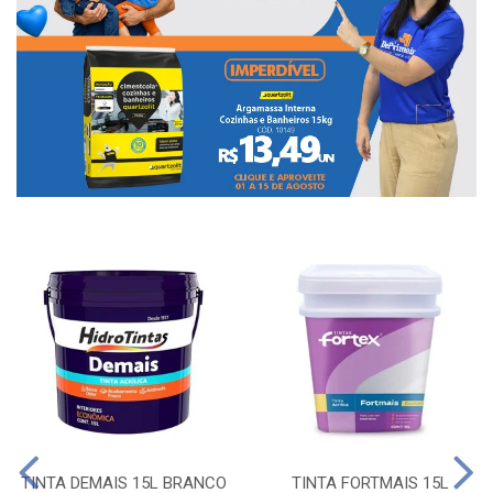
TINTA DEMAIS 15L BRANCO
TINTA FORTMAIS 15L