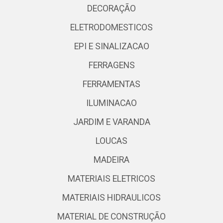
DECORAÇÃO
ELETRODOMESTICOS
EPI E SINALIZACAO
FERRAGENS
FERRAMENTAS
ILUMINACAO
JARDIM E VARANDA
LOUCAS
MADEIRA
MATERIAIS ELETRICOS
MATERIAIS HIDRAULICOS
MATERIAL DE CONSTRUÇÃO