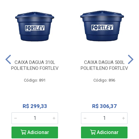
CAIXA DAGUA 310L
CAIXA DAGUA 500L
POLIETILENO FORTLEV
POLIETILENO FORTLEV
Código: 891
Código: 896
R$ 299,33
R$ 306,37
Adicionar
Adicionar