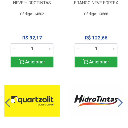
NEVE HIDROTINTAS
BRANCO NEVE FORTEX
Código: 14502
Código: 13568
R$ 92,17
R$ 122,66
Adicionar
Adicionar