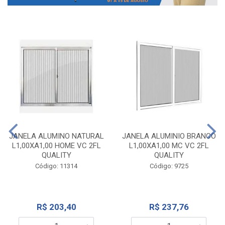
JANELA ALUMINO NATURAL
JANELA ALUMINIO BRANCO
L1,00XA1,00 HOME VC 2FL
L1,00XA1,00 MC VC 2FL
QUALITY
QUALITY
Código: 11314
Código: 9725
R$ 203,40
R$ 237,76