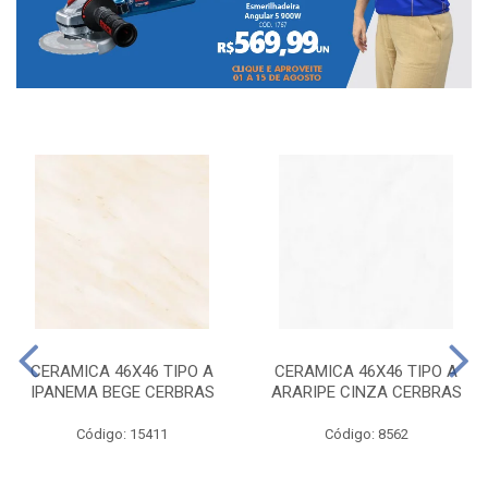
CERAMICA 46X46 TIPO A
CERAMICA 46X46 TIPO A
IPANEMA BEGE CERBRAS
ARARIPE CINZA CERBRAS
Código: 15411
Código: 8562