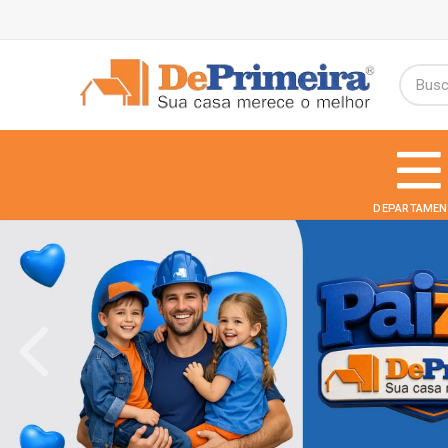
DEPARTAMEN