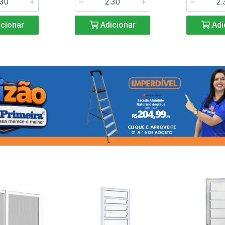
cionar
Adicionar
Adi