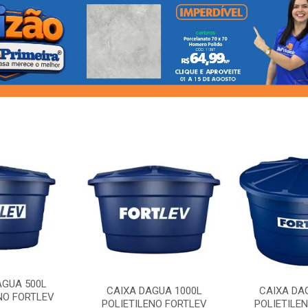
AGUA 500L
CAIXA DAGUA 1000L
CAIXA DA
NO FORTLEV
POLIETILENO FORTLEV
POLIETILE