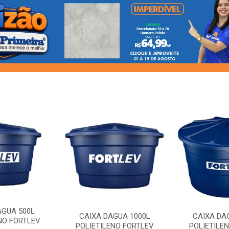
AGUA 500L
CAIXA DAGUA 1000L
CAIXA DA
NO FORTLEV
POLIETILENO FORTLEV
POLIETILE