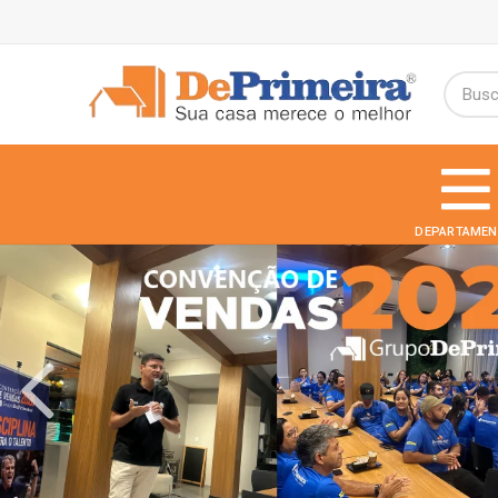
DEPARTAMEN