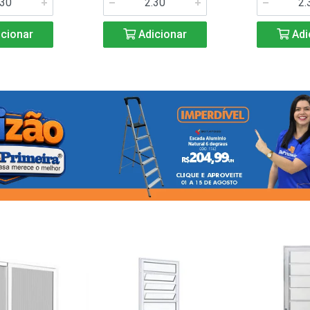
cionar
Adicionar
Adi