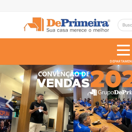
DEPARTAMEN