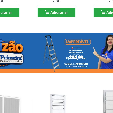
cionar
Adicionar
Adi