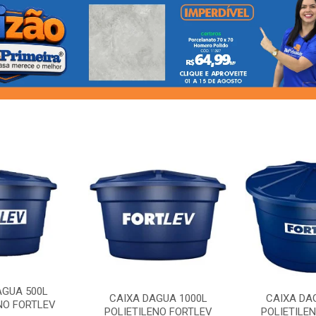
AGUA 500L
CAIXA DAGUA 1000L
CAIXA DA
NO FORTLEV
POLIETILENO FORTLEV
POLIETILE