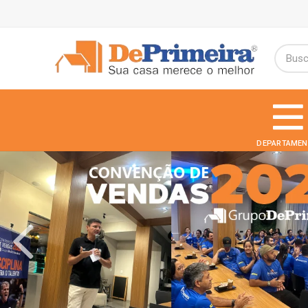
DEPARTAMEN