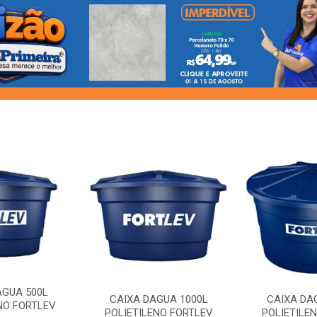
AGUA 500L
CAIXA DAGUA 1000L
CAIXA DA
NO FORTLEV
POLIETILENO FORTLEV
POLIETILE