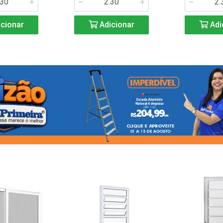
cionar
Adicionar
Adi