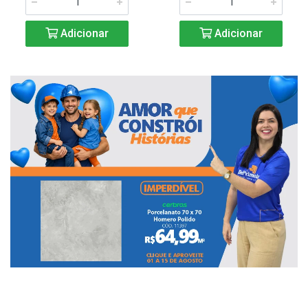
Adicionar
Adicionar