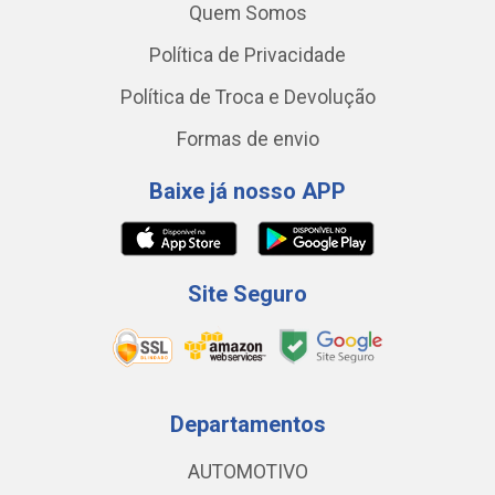
Quem Somos
Política de Privacidade
Política de Troca e Devolução
Formas de envio
Baixe já nosso APP
Site Seguro
Departamentos
AUTOMOTIVO