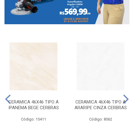
CERAMICA 46X46 TIPO A
CERAMICA 46X46 TIPO A
IPANEMA BEGE CERBRAS
ARARIPE CINZA CERBRAS
Código: 15411
Código: 8562