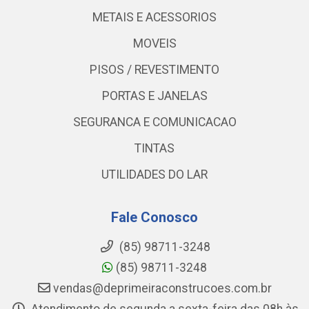
METAIS E ACESSORIOS
MOVEIS
PISOS / REVESTIMENTO
PORTAS E JANELAS
SEGURANCA E COMUNICACAO
TINTAS
UTILIDADES DO LAR
Fale Conosco
(85) 98711-3248
(85) 98711-3248
vendas@deprimeiraconstrucoes.com.br