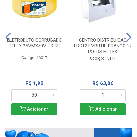
ELETRODUTO CORRUGADO
CENTRO DISTRIBUICAO
TFLEX 25MMX50M TIGRE
EDC12 EMBUTIR BRANCO 12
POLOS ELITEK
Código: 16017
Código: 15111
R$ 1,92
R$ 63,06
Adicionar
Adicionar