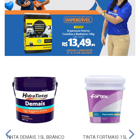
TINTA DEMAIS 15L BRANCO
TINTA FORTMAIS 15L