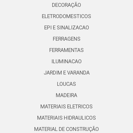
DECORAÇÃO
ELETRODOMESTICOS
EPI E SINALIZACAO
FERRAGENS
FERRAMENTAS
ILUMINACAO
JARDIM E VARANDA
LOUCAS
MADEIRA
MATERIAIS ELETRICOS
MATERIAIS HIDRAULICOS
MATERIAL DE CONSTRUÇÃO