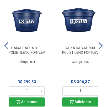
CAIXA DAGUA 310L
CAIXA DAGUA 500L
POLIETILENO FORTLEV
POLIETILENO FORTLEV
Código: 891
Código: 896
R$ 299,33
R$ 306,37
Adicionar
Adicionar