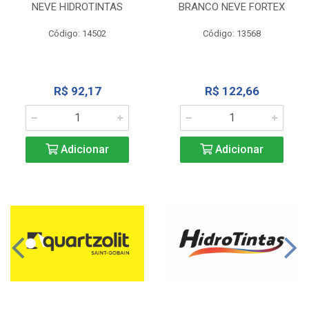
NEVE HIDROTINTAS
BRANCO NEVE FORTEX
Código: 14502
Código: 13568
R$ 92,17
R$ 122,66
Adicionar
Adicionar