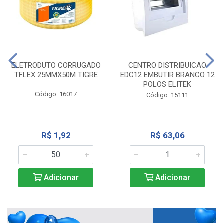
ELETRODUTO CORRUGADO
CENTRO DISTRIBUICAO
TFLEX 25MMX50M TIGRE
EDC12 EMBUTIR BRANCO 12
POLOS ELITEK
Código: 16017
Código: 15111
R$ 1,92
R$ 63,06
Adicionar
Adicionar