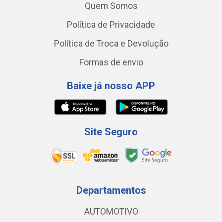
Quem Somos
Política de Privacidade
Política de Troca e Devolução
Formas de envio
Baixe já nosso APP
Site Seguro
Departamentos
AUTOMOTIVO