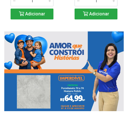
Adicionar
Adicionar