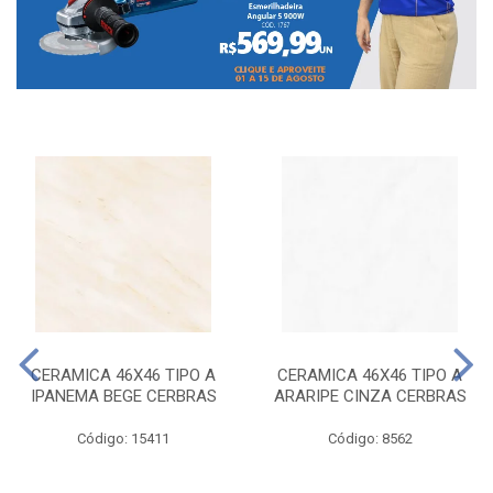
CERAMICA 46X46 TIPO A
CERAMICA 46X46 TIPO A
IPANEMA BEGE CERBRAS
ARARIPE CINZA CERBRAS
Código: 15411
Código: 8562