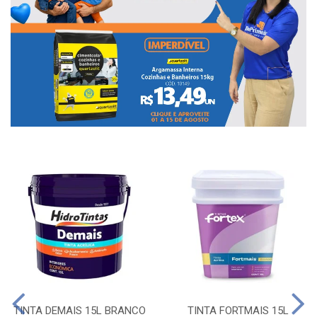
TINTA DEMAIS 15L BRANCO
TINTA FORTMAIS 15L