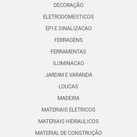
DECORAÇÃO
ELETRODOMESTICOS
EPI E SINALIZACAO
FERRAGENS
FERRAMENTAS
ILUMINACAO
JARDIM E VARANDA
LOUCAS
MADEIRA
MATERIAIS ELETRICOS
MATERIAIS HIDRAULICOS
MATERIAL DE CONSTRUÇÃO