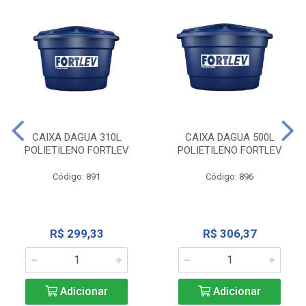
CAIXA DAGUA 310L
CAIXA DAGUA 500L
POLIETILENO FORTLEV
POLIETILENO FORTLEV
Código: 891
Código: 896
R$ 299,33
R$ 306,37
Adicionar
Adicionar