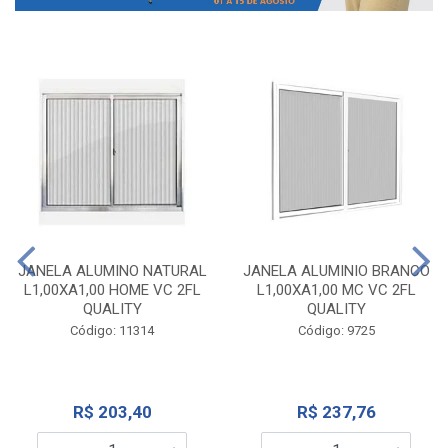
JANELA ALUMINO NATURAL
JANELA ALUMINIO BRANCO
L1,00XA1,00 HOME VC 2FL
L1,00XA1,00 MC VC 2FL
QUALITY
QUALITY
Código: 11314
Código: 9725
R$ 203,40
R$ 237,76