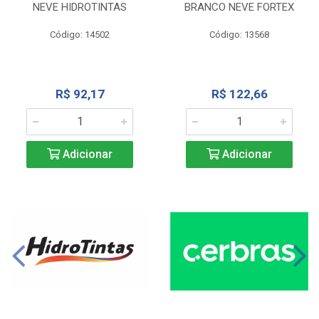
NEVE HIDROTINTAS
BRANCO NEVE FORTEX
Código: 14502
Código: 13568
R$ 92,17
R$ 122,66
Adicionar
Adicionar