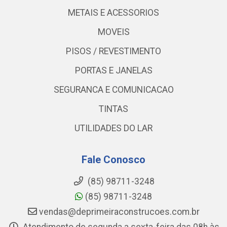
METAIS E ACESSORIOS
MOVEIS
PISOS / REVESTIMENTO
PORTAS E JANELAS
SEGURANCA E COMUNICACAO
TINTAS
UTILIDADES DO LAR
Fale Conosco
(85) 98711-3248
(85) 98711-3248
vendas@deprimeiraconstrucoes.com.br