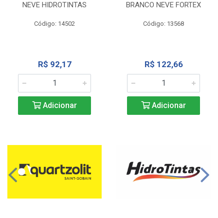
NEVE HIDROTINTAS
BRANCO NEVE FORTEX
Código: 14502
Código: 13568
R$ 92,17
R$ 122,66
Adicionar
Adicionar