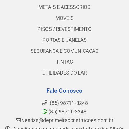
METAIS E ACESSORIOS
MOVEIS
PISOS / REVESTIMENTO
PORTAS E JANELAS
SEGURANCA E COMUNICACAO
TINTAS
UTILIDADES DO LAR
Fale Conosco
(85) 98711-3248
(85) 98711-3248
vendas@deprimeiraconstrucoes.com.br