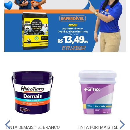
TINTA DEMAIS 15L BRANCO
TINTA FORTMAIS 15L