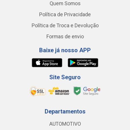
Quem Somos
Política de Privacidade
Política de Troca e Devolução
Formas de envio
Baixe já nosso APP
Site Seguro
Departamentos
AUTOMOTIVO