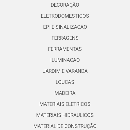
DECORAÇÃO
ELETRODOMESTICOS
EPI E SINALIZACAO
FERRAGENS
FERRAMENTAS
ILUMINACAO
JARDIM E VARANDA
LOUCAS
MADEIRA
MATERIAIS ELETRICOS
MATERIAIS HIDRAULICOS
MATERIAL DE CONSTRUÇÃO