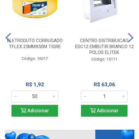
ELETRODUTO CORRUGADO
CENTRO DISTRIBUICAO
TFLEX 25MMX50M TIGRE
EDC12 EMBUTIR BRANCO 12
POLOS ELITEK
Código: 16017
Código: 15111
R$ 1,92
R$ 63,06
Adicionar
Adicionar