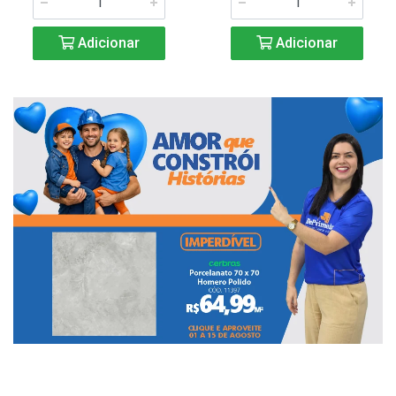
Adicionar
Adicionar