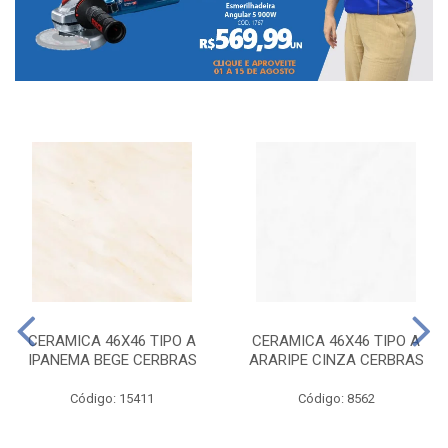
CERAMICA 46X46 TIPO A
CERAMICA 46X46 TIPO A
IPANEMA BEGE CERBRAS
ARARIPE CINZA CERBRAS
Código: 15411
Código: 8562