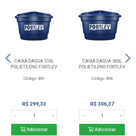
CAIXA DAGUA 310L
CAIXA DAGUA 500L
POLIETILENO FORTLEV
POLIETILENO FORTLEV
Código: 891
Código: 896
R$ 299,33
R$ 306,37
Adicionar
Adicionar